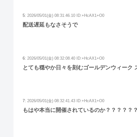
5:
2026/05/01(金) 08:31:46.10 ID:+HcAX1+O0
配送遅延もなさそうで
6:
2026/05/01(金) 08:32:08.40 ID:+HcAX1+O0
とても穏やか日々を刻むゴールデンウィーク ス
7:
2026/05/01(金) 08:32:41.43 ID:+HcAX1+O0
もはや本当に開催されているのか？？？？？