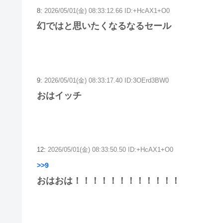
8:
2026/05/01(金) 08:33:12.66 ID:+HcAX1+O0
幻ではと思いたくなるなるセール
9:
2026/05/01(金) 08:33:17.40 ID:3OErd3BW0
おはイッチ
12:
2026/05/01(金) 08:33:50.50 ID:+HcAX1+O0
>>9
おはおは！！！！！！！！！！！！