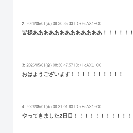
2:
2026/05/01(金) 08:30:35.33 ID:+HcAX1+O0
皆様あああああああああああああ！！！！！
3:
2026/05/01(金) 08:30:47.57 ID:+HcAX1+O0
おはようございます！！！！！！！！！！
4:
2026/05/01(金) 08:31:01.63 ID:+HcAX1+O0
やってきました2日目！！！！！！！！！！！