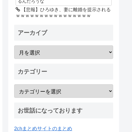
るんだろうな
【悲報】ひろゆき、妻に離婚を提示される
ｗｗｗｗｗｗｗｗｗｗｗｗｗｗｗｗ
アーカイブ
カテゴリー
お世話になっております
2chまとめサイトのまとめ