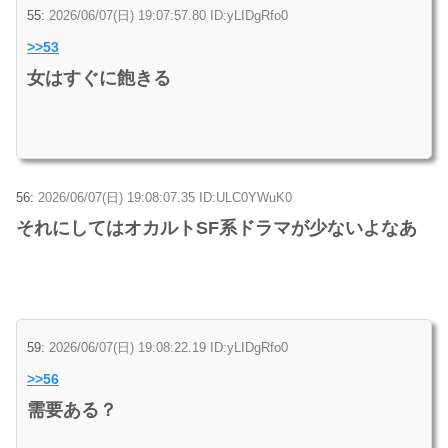
55:
2026/06/07(日) 19:07:57.80 ID:yLIDgRfo0
>>53
女はすぐに飽きる
56:
2026/06/07(日) 19:08:07.35 ID:ULC0YWuK0
それにしてはオカルトSF系ドラマが少ないよなあ
59:
2026/06/07(日) 19:08:22.19 ID:yLIDgRfo0
>>56
需要ある？