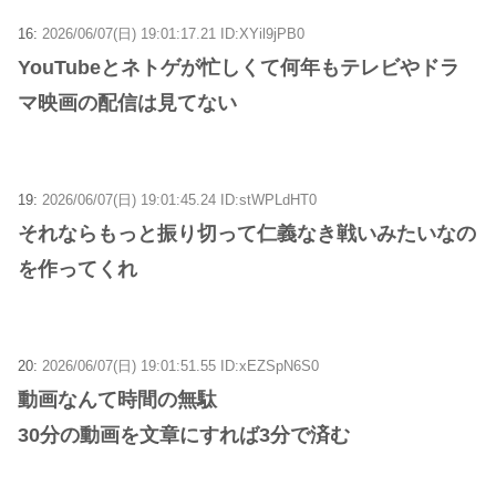
16:
2026/06/07(日) 19:01:17.21 ID:XYil9jPB0
YouTubeとネトゲが忙しくて何年もテレビやドラ
マ映画の配信は見てない
19:
2026/06/07(日) 19:01:45.24 ID:stWPLdHT0
それならもっと振り切って仁義なき戦いみたいなの
を作ってくれ
20:
2026/06/07(日) 19:01:51.55 ID:xEZSpN6S0
動画なんて時間の無駄
30分の動画を文章にすれば3分で済む