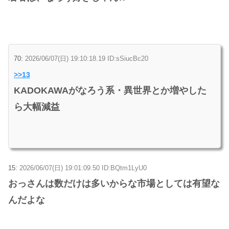
70:
2026/06/07(日) 19:10:18.19 ID:sSiucBc20
>>13
KADOKAWAがなろう系・異世界とか増やした
ら大幅減益
15:
2026/06/07(日) 19:01:09.50 ID:BQtm1LyU0
おっさんは数だけは多いからな市場としては有望な
んだよな