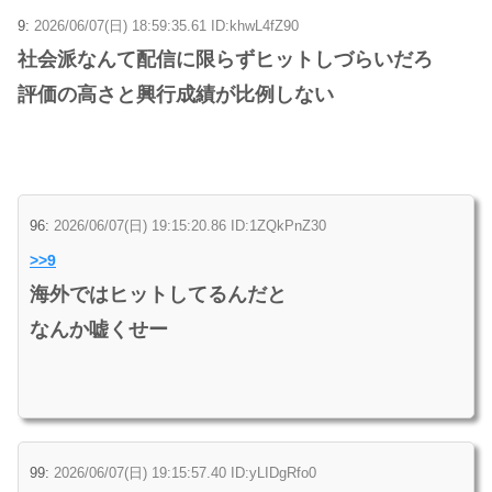
9:
2026/06/07(日) 18:59:35.61 ID:khwL4fZ90
社会派なんて配信に限らずヒットしづらいだろ
評価の高さと興行成績が比例しない
96:
2026/06/07(日) 19:15:20.86 ID:1ZQkPnZ30
>>9
海外ではヒットしてるんだと
なんか嘘くせー
99:
2026/06/07(日) 19:15:57.40 ID:yLIDgRfo0