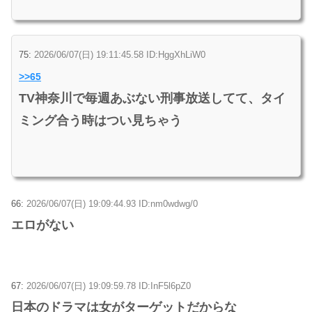
75:
2026/06/07(日) 19:11:45.58 ID:HggXhLiW0
>>65
TV神奈川で毎週あぶない刑事放送してて、タイ
ミング合う時はつい見ちゃう
66:
2026/06/07(日) 19:09:44.93 ID:nm0wdwg/0
エロがない
67:
2026/06/07(日) 19:09:59.78 ID:InF5l6pZ0
日本のドラマは女がターゲットだからな