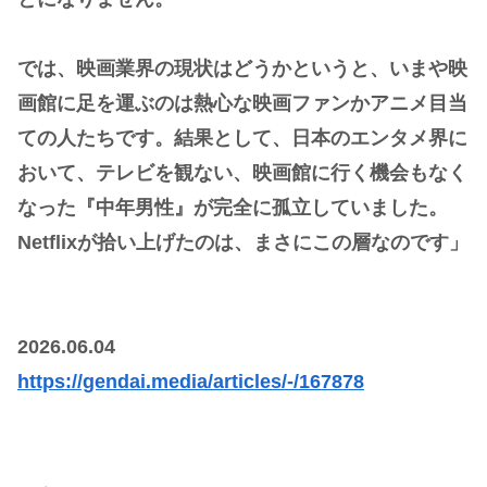
では、映画業界の現状はどうかというと、いまや映
画館に足を運ぶのは熱心な映画ファンかアニメ目当
ての人たちです。結果として、日本のエンタメ界に
おいて、テレビを観ない、映画館に行く機会もなく
なった『中年男性』が完全に孤立していました。
Netflixが拾い上げたのは、まさにこの層なのです」
2026.06.04
https://gendai.media/articles/-/167878