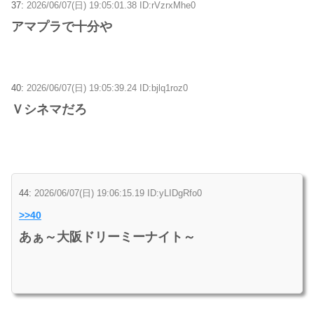
37:
2026/06/07(日) 19:05:01.38 ID:rVzrxMhe0
アマプラで十分や
40:
2026/06/07(日) 19:05:39.24 ID:bjlq1roz0
Ｖシネマだろ
44:
2026/06/07(日) 19:06:15.19 ID:yLIDgRfo0
>>40
あぁ～大阪ドリーミーナイト～