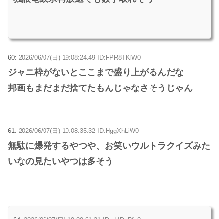
60:
2026/06/07(日) 19:08:24.49 ID:FPR8TKlW0
ジャニ枠がないとここまで盛り上がるんだな
邦画もまだまだ捨てたもんじゃなさそうじゃん
61:
2026/06/07(日) 19:08:35.32 ID:HggXhLiW0
無駄に爆発するやつや、お笑いウルトラクイズみた
いなの見たいやつは多そう