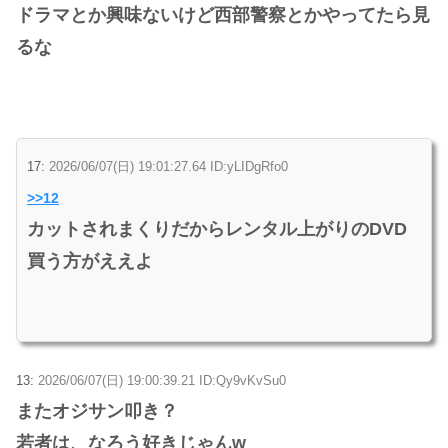
ドラマとか興味ないけど西部警察とかやってたら見
るな
17:
2026/06/07(日) 19:01:27.64 ID:yLIDgRfo0
>>12
カットされまくりだからレンタル上がりのDVD
買う方がええよ
13:
2026/06/07(日) 19:00:39.21 ID:Qy9vKvSu0
またオジサン叩き？
若者は、なろう好きじゃんw