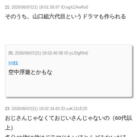
21:
2026/06/07(日) 19:01:58.87 ID:egXZAwRs0
そのうち、山口組六代目というドラマも作られる
25:
2026/06/07(日) 19:02:40.08 ID:yLIDgRfo0
>>21
空中浮遊とかもな
23:
2026/06/07(日) 19:02:34.83 ID:zaKJZzEZ0
おじさんじゃなくておじいさんじゃないの（60代以
上）