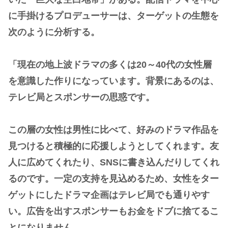
に手掛けるプロデューサーは、ターゲットの生態を
次のように分析する。
「現在の地上波ドラマの多くは20～40代の女性層
を意識した作りになっています。背景にあるのは、
テレビ局とスポンサーの思惑です。
この層の女性は男性に比べて、好みのドラマ作品を
見つけると積極的に応援しようとしてくれます。友
人に広めてくれたり、SNSに書き込んだりしてくれ
るのです。一定の支持を見込めるため、女性をター
ゲットにしたドラマ企画はテレビ局でも通りやす
い。広告を出すスポンサーもお金をドブに捨てるこ
とになりません。