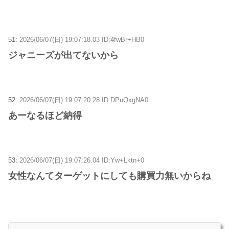
51:
2026/06/07(日) 19:07:18.03 ID:4fwBr+HB0
ジャニーズが出てないから
52:
2026/06/07(日) 19:07:20.28 ID:DPuQxgNA0
あーなるほど納得
53:
2026/06/07(日) 19:07:26.04 ID:Yw+Lktn+0
女性なんてターゲットにしても購買力無いからね