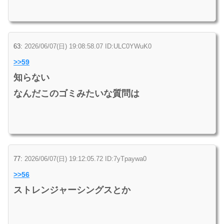
63:
2026/06/07(日) 19:08:58.07 ID:ULC0YWuK0
>>59
知らない
なんだこのゴミみたいな質問は
77:
2026/06/07(日) 19:12:05.72 ID:7yTpaywa0
>>56
ストレンジャーシングスとか