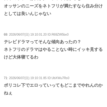
オッサンのニーズをネトフリが満たすなら住み分け
としては良いんじゃない
69:
2026/06/07(日) 19:10:01.20 ID:R69ZW5bx0
テレビドラマってそんな傾向あったの？
ネトフリのドラマはやることない時にイッキ見する
けど大体寝てるわ
71:
2026/06/07(日) 19:10:31.85 ID:UbXWu7Rs0
ポリコレ下でエロっていってもどこまでやれんのか
ねぇ