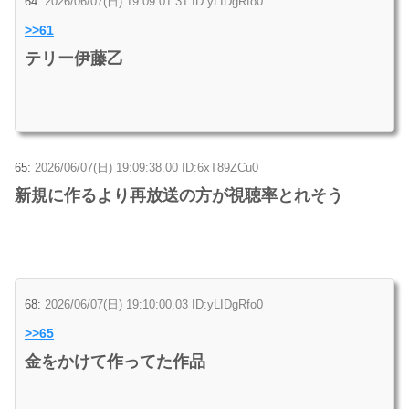
64:
2026/06/07(日) 19:09:01.31 ID:yLIDgRfo0
>>61
テリー伊藤乙
65:
2026/06/07(日) 19:09:38.00 ID:6xT89ZCu0
新規に作るより再放送の方が視聴率とれそう
68:
2026/06/07(日) 19:10:00.03 ID:yLIDgRfo0
>>65
金をかけて作ってた作品