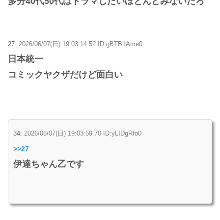
多分40代50代はドラマじたいほとんどみないだろ
27:
2026/06/07(日) 19:03:14.52 ID:gBTB1Ame0
日本統一
コミックヤクザだけど面白い
34:
2026/06/07(日) 19:03:59.70 ID:yLIDgRfo0
>>27
伊達ちゃん乙です