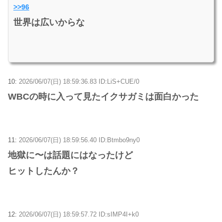
>>96
世界は広いからな
10:
2026/06/07(日) 18:59:36.83 ID:LiS+CUE/0
WBCの時に入って見たイクサガミは面白かった
11:
2026/06/07(日) 18:59:56.40 ID:Btmbo9ny0
地獄に〜は話題にはなったけど
ヒットしたんか？
12:
2026/06/07(日) 18:59:57.72 ID:sIMP4I+k0