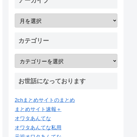
アーカイブ
カテゴリー
お世話になっております
2chまとめサイトのまとめ
まとめサイト速報＋
オワタあんてな
オワタあんてな私用
元祖オワタあんてな