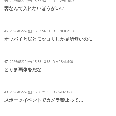
44:
2026/05/29(金) 15:37:43.19 ID:TTzVs+630
客なんて入れないほうがいい
45:
2026/05/29(金) 15:37:56.11 ID:ciQIMO4V0
オッパイと尻とモッコリしか見所無いのに
47:
2026/05/29(金) 15:38:13.86 ID:APSnIu190
とりま画像をだな
48:
2026/05/29(金) 15:38:21.16 ID:zSiKRDh00
スポーツイベントでカメラ禁止って…