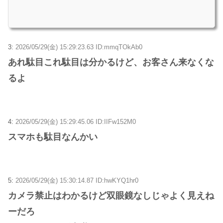
3:
2026/05/29(金) 15:29:23.63 ID:mmqTOkAb0
あれ駄目これ駄目は分かるけど、お客さん来なくな
るよ
4:
2026/05/29(金) 15:29:45.06 ID:IIFw152M0
スマホも駄目なんかい
5:
2026/05/29(金) 15:30:14.87 ID:hwKYQ1hr0
カメラ禁止はわかるけど双眼鏡なしじゃよく見えね
ーだろ