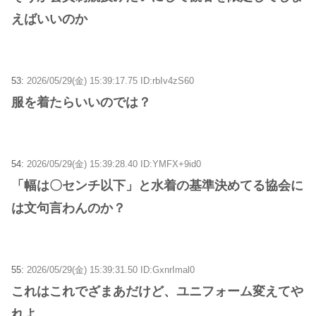
えばいいのか
53:
2026/05/29(金) 15:39:17.75 ID:rbIv4zS60
服を着たらいいのでは？
54:
2026/05/29(金) 15:39:28.40 ID:YMFX+9id0
「幅は〇センチ以下」と水着の基準決めてる協会に
は文句言わんのか？
55:
2026/05/29(金) 15:39:31.50 ID:GxnrImal0
これはこれでざまあだけど、ユニフォーム変えてや
れよ