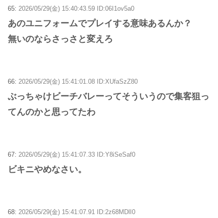
65:
2026/05/29(金) 15:40:43.59 ID:06I1ov5a0
あのユニフォームでプレイする意味あるんか？
無いのならさっさと変えろ
66:
2026/05/29(金) 15:41:01.08 ID:XUfaSzZ80
ぶっちゃけビーチバレーってそういうので集客狙っ
てんのかと思ってたわ
67:
2026/05/29(金) 15:41:07.33 ID:Y8iSeSaf0
ビキニやめなさい。
68:
2026/05/29(金) 15:41:07.91 ID:2z68MDlI0