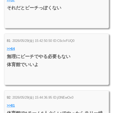
それだとビーチっぽくない
81:
2026/05/29(金) 15:42:50.50 ID:C6cIxFUQ0
>>64
無理にビーチでやる必要もない
体育館でいいよ
92:
2026/05/29(金) 15:44:36.95 ID:jl3NEwOx0
>>81