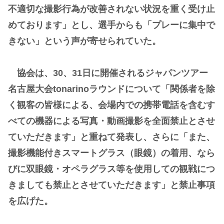
不適切な撮影行為が改善されない状況を重く受け止
めております」とし、選手からも「プレーに集中で
きない」という声が寄せられていた。
協会は、30、31日に開催されるジャパンツアー
名古屋大会tonarinoラウンドについて「関係者を除
く観客の皆様による、会場内での携帯電話を含むす
べての機器による写真・動画撮影を全面禁止とさせ
ていただきます」と重ねて発表し、さらに「また、
撮影機能付きスマートグラス（眼鏡）の着用、なら
びに双眼鏡・オペラグラス等を使用しての観戦につ
きましても禁止とさせていただきます」と禁止事項
を広げた。