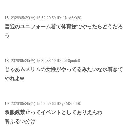
16:
2026/05/29(金) 15:32:20.59 ID:YJeM5Kt30
普通のユニフォーム着て体育館でやったらどうだろ
う
18:
2026/05/29(金) 15:32:58.19 ID:JuF8pudx0
じゃあムスリムの女性がやってるみたいな水着きて
やれよw
19:
2026/05/29(金) 15:32:59.63 ID:ykMGis8S0
双眼鏡禁止ってイベントとしてありえんわ
客ふるい分け