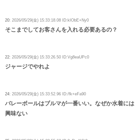
20:
2026/05/29(金) 15:33:18.08 ID:kIObE+Ny0
そこまでしてお客さんを入れる必要あるの？
22:
2026/05/29(金) 15:33:26.50 ID:Vg8eaUPc0
ジャージでやれよ
24:
2026/05/29(金) 15:33:52.96 ID:/fk+eFa90
バレーボールはブルマが一番いい。なぜか水着には
興味ない