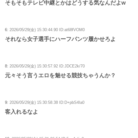
そもそもテレビ中継とかはどうする気なんだよw
6:
2026/05/29(金) 15:30:44.90 ID:at68fVOM0
それなら女子選手にハーフパンツ履かせろよ
8:
2026/05/29(金) 15:30:57.92 ID:JDCE2k/70
元々そう言うエロを魅せる競技ちゃうんか？
9:
2026/05/29(金) 15:30:58.38 ID:D+pbS4Ia0
客入れるなよ