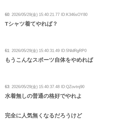
60:
2026/05/29(金) 15:40:21.77 ID:K346sOY80
Tシャツ着てやれば？
61:
2026/05/29(金) 15:40:31.49 ID:5NldRgRP0
もうこんなスポーツ自体をやめれば
63:
2026/05/29(金) 15:40:37.48 ID:QZovtnj90
水着無しの普通の格好でやれよ
完全に人気無くなるだろうけど