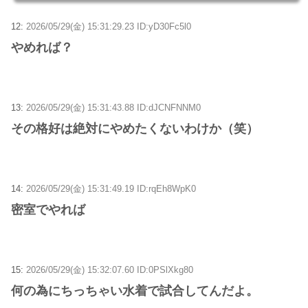
12:
2026/05/29(金) 15:31:29.23 ID:yD30Fc5l0
やめれば？
13:
2026/05/29(金) 15:31:43.88 ID:dJCNFNNM0
その格好は絶対にやめたくないわけか（笑）
14:
2026/05/29(金) 15:31:49.19 ID:rqEh8WpK0
密室でやれば
15:
2026/05/29(金) 15:32:07.60 ID:0PSlXkg80
何の為にちっちゃい水着で試合してんだよ。