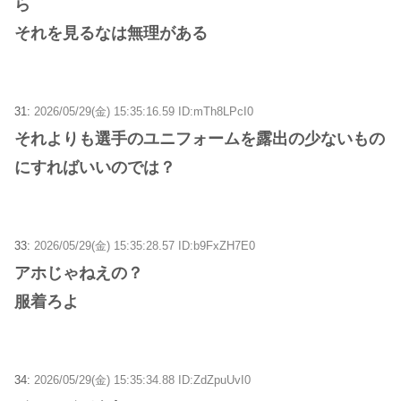
ら
それを見るなは無理がある
31:
2026/05/29(金) 15:35:16.59 ID:mTh8LPcI0
それよりも選手のユニフォームを露出の少ないもの
にすればいいのでは？
33:
2026/05/29(金) 15:35:28.57 ID:b9FxZH7E0
アホじゃねえの？
服着ろよ
34:
2026/05/29(金) 15:35:34.88 ID:ZdZpuUvI0