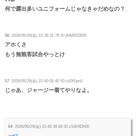
何で露出多いユニフォームじゃなきゃだめなの？
56:
2026/05/29(金) 15:39:31.78 ID:jMbR0Z8D0
アホくさ
もう無観客試合やっとけ
57:
2026/05/29(金) 15:40:05.40 ID:LiiDfSpn0
じゃあ、ジャージー着てやりなよ。
64:
2026/05/29(金) 15:40:38.68 ID:zSiKRDh00
>>57