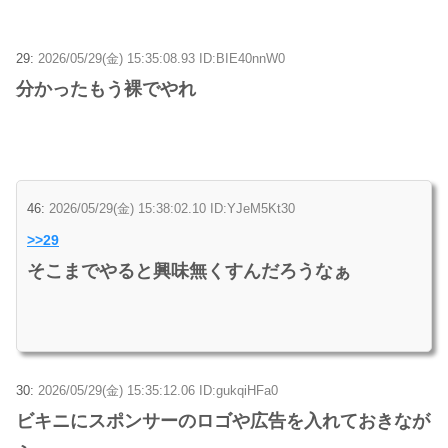
29:
2026/05/29(金) 15:35:08.93 ID:BIE40nnW0
分かったもう裸でやれ
46:
2026/05/29(金) 15:38:02.10 ID:YJeM5Kt30
>>29
そこまでやると興味無くすんだろうなぁ
30:
2026/05/29(金) 15:35:12.06 ID:gukqiHFa0
ビキニにスポンサーのロゴや広告を入れておきなが