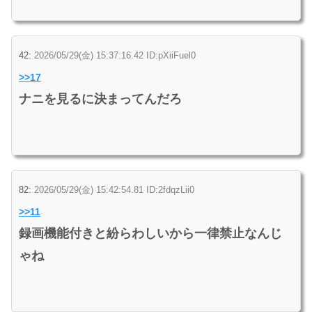
42:
2026/05/29(金) 15:37:16.42 ID:pXiiFuel0
>>17
ナニを見るに決まってんだろ
82:
2026/05/29(金) 15:42:54.81 ID:2fdqzLii0
>>11
録画機能付きと紛らわしいから一律禁止なんじ
ゃね