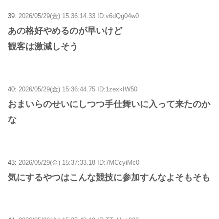
39:
2026/05/29(金) 15:36:14.33 ID:v6dQg04w0
あの格好やめるのが早いけど
観客は激減しそう
40:
2026/05/29(金) 15:36:44.75 ID:1zexkIW50
おまいらのせいにしつつ手仕舞いに入って来たのか
な
43:
2026/05/29(金) 15:37:33.18 ID:7MCcyiMc0
気にするやつはこんな競技に参加すんなよそもそも