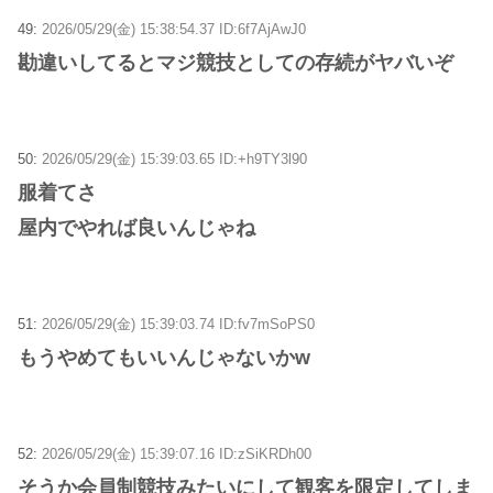
49:
2026/05/29(金) 15:38:54.37 ID:6f7AjAwJ0
勘違いしてるとマジ競技としての存続がヤバいぞ
50:
2026/05/29(金) 15:39:03.65 ID:+h9TY3l90
服着てさ
屋内でやれば良いんじゃね
51:
2026/05/29(金) 15:39:03.74 ID:fv7mSoPS0
もうやめてもいいんじゃないかw
52:
2026/05/29(金) 15:39:07.16 ID:zSiKRDh00
そうか会員制競技みたいにして観客を限定してしま