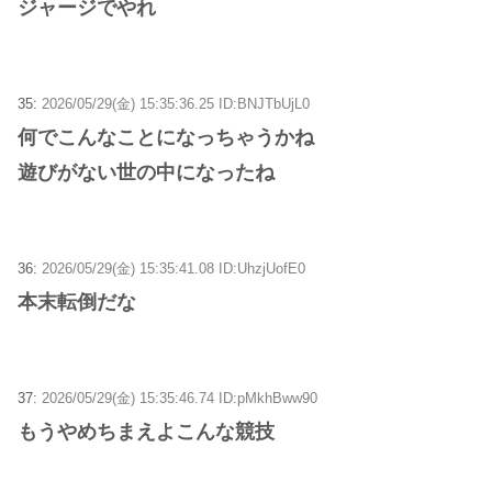
ジャージでやれ
35:
2026/05/29(金) 15:35:36.25 ID:BNJTbUjL0
何でこんなことになっちゃうかね
遊びがない世の中になったね
36:
2026/05/29(金) 15:35:41.08 ID:UhzjUofE0
本末転倒だな
37:
2026/05/29(金) 15:35:46.74 ID:pMkhBww90
もうやめちまえよこんな競技