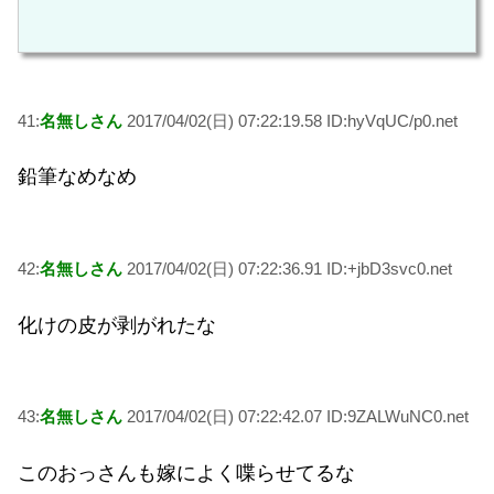
41:
名無しさん
2017/04/02(日) 07:22:19.58 ID:hyVqUC/p0.net
鉛筆なめなめ
42:
名無しさん
2017/04/02(日) 07:22:36.91 ID:+jbD3svc0.net
化けの皮が剥がれたな
43:
名無しさん
2017/04/02(日) 07:22:42.07 ID:9ZALWuNC0.net
このおっさんも嫁によく喋らせてるな