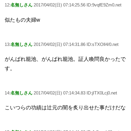
12:
名無しさん
2017/04/02(日) 07:14:25.56 ID:9vqfE9Zm0.net
似たもの夫婦w
13:
名無しさん
2017/04/02(日) 07:14:31.86 ID:sTXOlI4/0.net
がんばれ籠池、がんばれ籠池。証人喚問良かったで
す。
14:
名無しさん
2017/04/02(日) 07:14:34.83 ID:jITX0Lcj0.net
こいつらの功績は辻元の闇を炙り出せた事だけだな