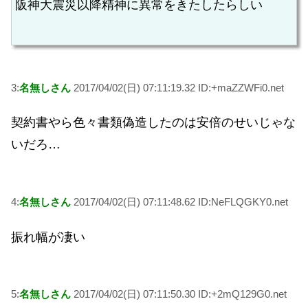
阪神大震災以降精神に異常をきたしたらしい
3:
名無しさん
2017/04/02(日) 07:11:19.32 ID:+maZZWFi0.net
契約書やら色々書類偽造したのは安倍のせいじゃな
いだろ…
4:
名無しさん
2017/04/02(日) 07:11:48.62 ID:NeFLQGKY0.net
振れ幅が凄い
5:
名無しさん
2017/04/02(日) 07:11:50.30 ID:+2mQ129G0.net