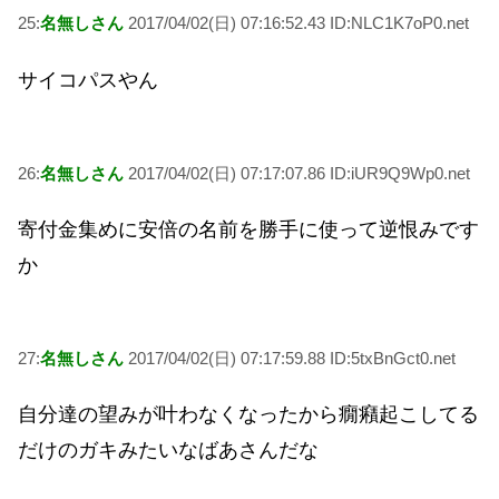
25:
名無しさん
2017/04/02(日) 07:16:52.43 ID:NLC1K7oP0.net
サイコパスやん
26:
名無しさん
2017/04/02(日) 07:17:07.86 ID:iUR9Q9Wp0.net
寄付金集めに安倍の名前を勝手に使って逆恨みです
か
27:
名無しさん
2017/04/02(日) 07:17:59.88 ID:5txBnGct0.net
自分達の望みが叶わなくなったから癇癪起こしてる
だけのガキみたいなばあさんだな