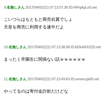
9:
名無しさん
2017/04/02(日) 07:13:37.36 ID:HiPqApLo0.net
こいつらはもともと商売右翼でしょ
天皇を商売に利用する連中だよ
10:
名無しさん
2017/04/02(日) 07:13:38.58 ID:bDkANX2Z0.net
まったく卒園生に関係ない話ｗｗｗｗｗｗ
11:
名無しさん
2017/04/02(日) 07:13:49.63 ID:umwxzja00.net
やってるのは寄付金詐欺だけどな