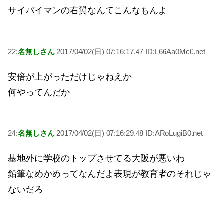
サイバイマンの右翼なんてこんなもんよ
22:
名無しさん
2017/04/02(日) 07:16:17.47 ID:L66Aa0Mc0.net
安倍が上がっただけじゃねえか
何やってんだか
24:
名無しさん
2017/04/02(日) 07:16:29.48 ID:ARoLugiB0.net
基地外に学校のトップさせてる大阪が悪いわ
鉛筆なめかめってなんだよ表現が教育者のそれじゃ
ないだろ