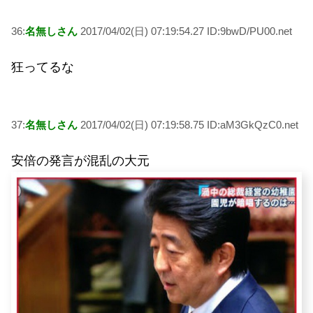
36:
名無しさん
2017/04/02(日) 07:19:54.27 ID:9bwD/PU00.net
狂ってるな
37:
名無しさん
2017/04/02(日) 07:19:58.75 ID:aM3GkQzC0.net
安倍の発言が混乱の大元