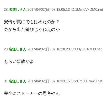
28:
名無しさん
2017/04/02(日) 07:18:05.13 ID:1MmdVkDM0.net
安倍が罠にでもはめたのか？
身から出た錆びじゃねえのか
29:
名無しさん
2017/04/02(日) 07:18:28.23 ID:U9yUE4DH0.net
もらい事故かよ
31:
名無しさん
2017/04/02(日) 07:18:33.15 ID:cEm0U+ww0.net
完全にストーカーの思考やん