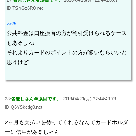
ID:TSrrGz6R0.net
>>25
公共料金は口座振替の方が割引受けられるケース
もあるよね
それよりカードのポイントの方が多いならいいと
思うけど
28:
名無しさん＠涙目です。
2018/04/23(月) 22:44:43.78
ID:Q6YSkcdg0.net
2ヶ月も支払いを待ってくれるなんてカードホルダ
ーに信用があるじゃん