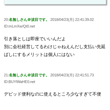
20:
名無しさん＠涙目です。
2018/04/23(月) 22:41:39.02
ID:mLmXw/Qt0.net
引き落としは即座でいいんだよ
別に会社経営してるわけじゃねえんだし支払い先延
ばしにするメリットは個人にはない
21:
名無しさん＠涙目です。
2018/04/23(月) 22:41:51.73
ID:BUYlWaHE0.net
デビッド便利なのに使えるところ少なすぎて不便