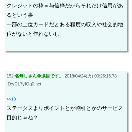
クレジットの枠＝与信枠だからそれだけ信用があ
るという事
一部の上位カードだとある程度の収入や社会的地
位がないと作れないし
152:
名無しさん＠涙目です。
2018/04/24(火) 00:26:16.78
ID:yCL7yIQg0.net
>>18
ステータスよりポイントとか割引とかのサービス
目的じゃね？