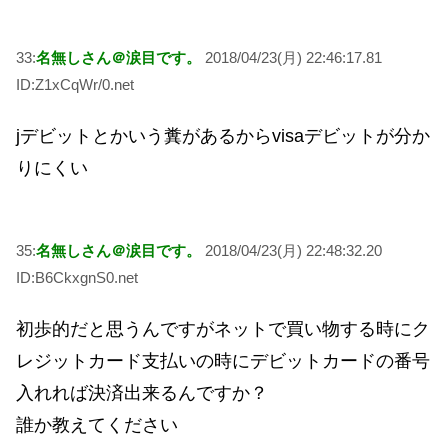
33:
名無しさん＠涙目です。
2018/04/23(月) 22:46:17.81
ID:Z1xCqWr/0.net
jデビットとかいう糞があるからvisaデビットが分か
りにくい
35:
名無しさん＠涙目です。
2018/04/23(月) 22:48:32.20
ID:B6CkxgnS0.net
初歩的だと思うんですがネットで買い物する時にク
レジットカード支払いの時にデビットカードの番号
入れれば決済出来るんですか？
誰か教えてください