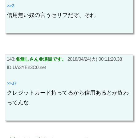
>>2
信用無い奴の言うセリフだぞ、それ
143:
名無しさん＠涙目です。
2018/04/24(火) 00:11:20.38
ID:UA3YEn3C0.net
>>37
クレジットカード持ってるから信用あるとか終わ
ってんな