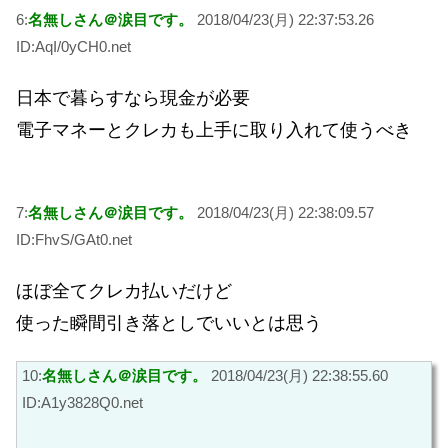
6:
名無しさん＠涙目です。
2018/04/23(月) 22:37:53.26
ID:AqI/0yCH0.net
日本で暮らすなら現金が必要
電子マネーとクレカも上手に取り入れて使うべき
7:
名無しさん＠涙目です。
2018/04/23(月) 22:38:09.57
ID:FhvS/GAt0.net
ほぼ全てクレカ払いだけど
使った瞬間引き落としでいいとは思う
10:
名無しさん＠涙目です。
2018/04/23(月) 22:38:55.60
ID:A1y3828Q0.net