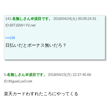
141:
名無しさん＠涙目です。
2018/04/24(火) 00:09:24.91
ID:BlT1BW+Y0.net
>>126
日払いだとボーナス無いだろ？
5:
名無しさん＠涙目です。
2018/04/23(月) 22:37:40.68
ID:lNguwLux0.net
楽天カードわすれたころにやってくる