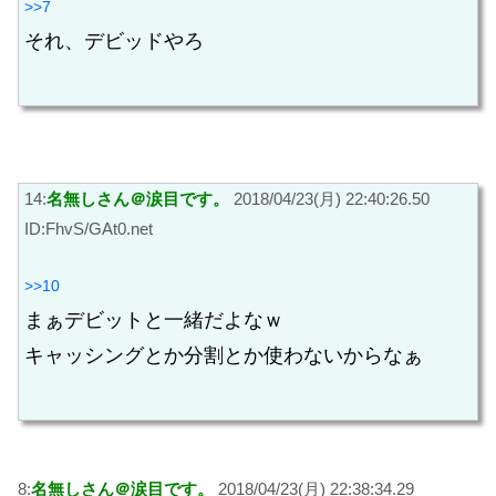
>>7
それ、デビッドやろ
14:
名無しさん＠涙目です。
2018/04/23(月) 22:40:26.50
ID:FhvS/GAt0.net
>>10
まぁデビットと一緒だよなｗ
キャッシングとか分割とか使わないからなぁ
8:
名無しさん＠涙目です。
2018/04/23(月) 22:38:34.29