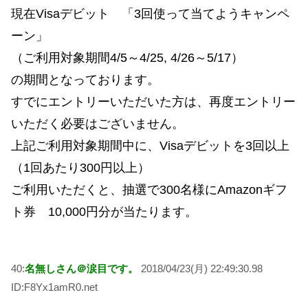
現在Visaデビット 「3回使って当てようキャンペ
ーン」
（ご利用対象期間4/5～4/25, 4/26～5/17）
の期間となっております。
すでにエントリーいただいた方は、再度エントリー
いただく必要はございません。
上記ご利用対象期間中に、Visaデビットを3回以上
（1回あたり300円以上）
ご利用いただくと、抽選で300名様にAmazonギフ
ト券 10,000円分が当たります。
40:
名無しさん＠涙目です。
2018/04/23(月) 22:49:30.98
ID:F8Yx1amR0.net