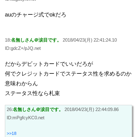
auのチャージ式でokだろ
18:
名無しさん＠涙目です。
2018/04/23(月) 22:41:24.10
ID:gdcZ+/pJQ.net
だからデビットカードでいいだろが
何でクレジットカードでステータス性を求めるのか
意味わからん
ステータス性なら札束
26:
名無しさん＠涙目です。
2018/04/23(月) 22:44:09.86
ID:mPgfcyKC0.net
>>18