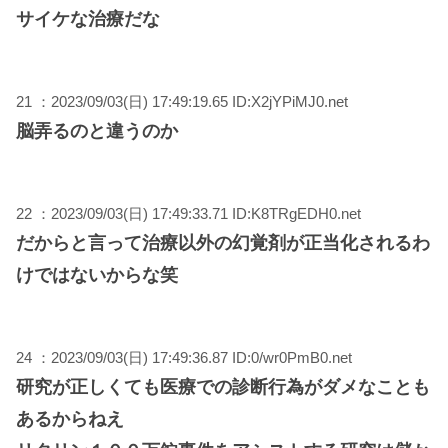
サイケな治療だな
21 ：2023/09/03(日) 17:49:19.65 ID:X2jYPiMJ0.net
脳弄るのと違うのか
22 ：2023/09/03(日) 17:49:33.71 ID:K8TRgEDH0.net
だからと言って治療以外の幻覚剤が正当化されるわ
けではないからな笑
24 ：2023/09/03(日) 17:49:36.87 ID:0/wr0PmB0.net
研究が正しくても医療での診断行為がダメなことも
あるからねえ