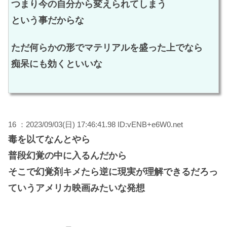
つまり今の自分から変えられてしまう
という事だからな
ただ何らかの形でマテリアルを盛った上でなら
痴呆にも効くといいな
16 ：2023/09/03(日) 17:46:41.98 ID:vENB+e6W0.net
毒を以てなんとやら
普段幻覚の中に入るんだから
そこで幻覚剤キメたら逆に現実が理解できるだろっ
ていうアメリカ映画みたいな発想