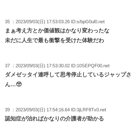
35 ：2023/09/03(日) 17:53:03.26 ID:s/bpG0ul0.net
まぁ考え方とか価値観はかなり変わったな
未だに人生で最も衝撃を受けた体験だわ
37 ：2023/09/03(日) 17:53:30.02 ID:10SEPQF00.net
ダメゼッタイ連呼して思考停止しているジャップさ
ん…🥺
39 ：2023/09/03(日) 17:54:16.64 ID:3jLRF8Tx0.net
認知症が治ればかなりの介護者が助かる