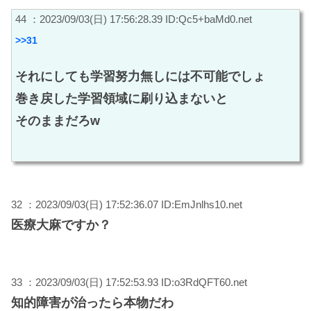
44 ：2023/09/03(日) 17:56:28.39 ID:Qc5+baMd0.net
>>31
それにしても学習努力無しには不可能でしょ
巻き戻した学習領域に刷り込まないと
そのままだろw
32 ：2023/09/03(日) 17:52:36.07 ID:EmJnlhs10.net
医療大麻ですか？
33 ：2023/09/03(日) 17:52:53.93 ID:o3RdQFT60.net
知的障害が治ったら本物だわ