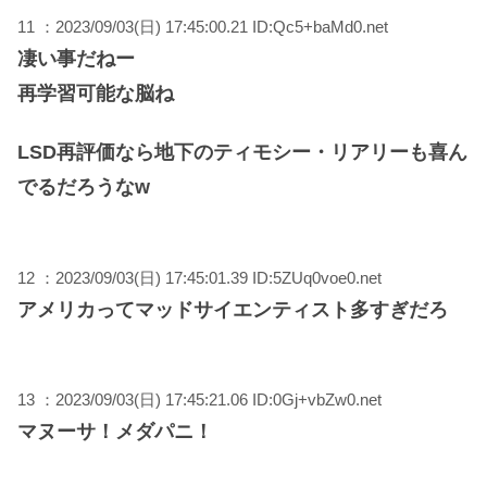
11 ：2023/09/03(日) 17:45:00.21 ID:Qc5+baMd0.net
凄い事だねー
再学習可能な脳ね
LSD再評価なら地下のティモシー・リアリーも喜ん
でるだろうなw
12 ：2023/09/03(日) 17:45:01.39 ID:5ZUq0voe0.net
アメリカってマッドサイエンティスト多すぎだろ
13 ：2023/09/03(日) 17:45:21.06 ID:0Gj+vbZw0.net
マヌーサ！メダパニ！