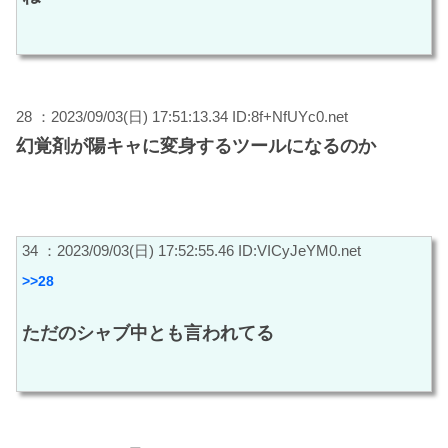
28 ：2023/09/03(日) 17:51:13.34 ID:8f+NfUYc0.net
幻覚剤が陽キャに変身するツールになるのか
34 ：2023/09/03(日) 17:52:55.46 ID:VICyJeYM0.net
>>28
ただのシャブ中とも言われてる