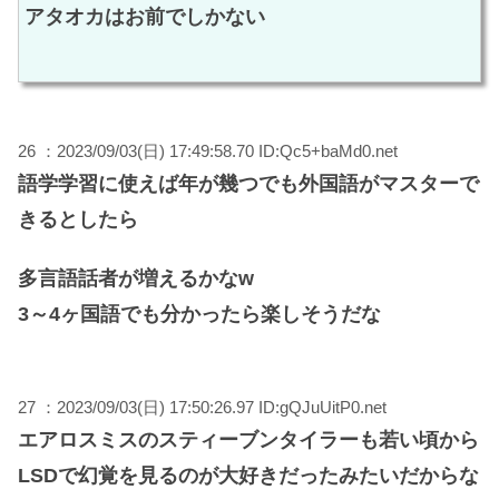
アタオカはお前でしかない
26 ：2023/09/03(日) 17:49:58.70 ID:Qc5+baMd0.net
語学学習に使えば年が幾つでも外国語がマスターで
きるとしたら
多言語話者が増えるかなw
3～4ヶ国語でも分かったら楽しそうだな
27 ：2023/09/03(日) 17:50:26.97 ID:gQJuUitP0.net
エアロスミスのスティーブンタイラーも若い頃から
LSDで幻覚を見るのが大好きだったみたいだからな