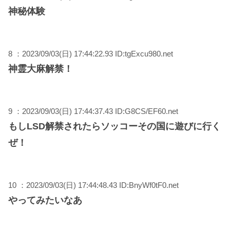
神秘体験
8 ：2023/09/03(日) 17:44:22.93 ID:tgExcu980.net
神霊大麻解禁！
9 ：2023/09/03(日) 17:44:37.43 ID:G8CS/EF60.net
もしLSD解禁されたらソッコーその国に遊びに行く
ぜ！
10 ：2023/09/03(日) 17:44:48.43 ID:BnyWf0tF0.net
やってみたいなあ