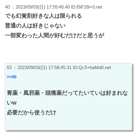
40 ：2023/09/03(日) 17:55:40.40 ID:l5iF28i+0.net
でも幻覚剤好きな人は限られる
普通の人は好きじゃない
一部変わった人間が好むだけだと思うが
53 ：2023/09/03(日) 17:58:45.31 ID:Qc5+baMd0.net
>>40
胃薬・風邪薬・頭痛薬だってたいていは好まれな
いw
必要だから使うだけ