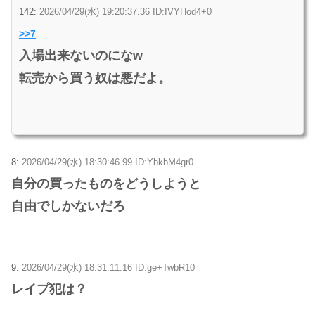
142:
2026/04/29(水) 19:20:37.36 ID:IVYHod4+0
>>7
入場出来ないのになw
転売から買う奴は悪だよ。
8:
2026/04/29(水) 18:30:46.99 ID:YbkbM4gr0
自分の買ったものをどうしようと
自由でしかないだろ
9:
2026/04/29(水) 18:31:11.16 ID:ge+TwbR10
レイプ犯は？