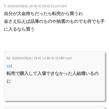
7:
2026/04/29(水) 18:30:42.58 ID:VLUJYUI/0
自分が大金持ちだったら転売から買うわ
金さえ払えば品薄のものや抽選のものでも何でも手
に入るなら買う
52:
2026/04/29(水) 18:41:13.85 ID:1EHRl+Ux0
>>7
転売で購入して入場できなかった人結構いるの
に