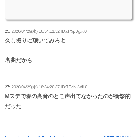
25:
2026/04/29(水) 18:34:11.32 ID:qP5pUgxu0
久し振りに聴いてみろよ
名曲だから
27:
2026/04/29(水) 18:34:20.87 ID:TEohUWlL0
Mステで春の高音のとこ声出てなかったのが衝撃的
だった