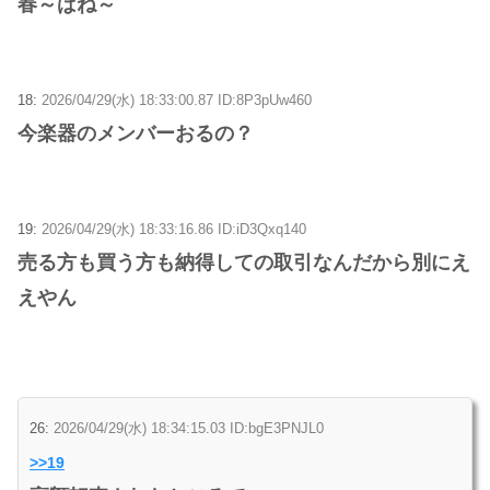
春～ばね～
18:
2026/04/29(水) 18:33:00.87 ID:8P3pUw460
今楽器のメンバーおるの？
19:
2026/04/29(水) 18:33:16.86 ID:iD3Qxq140
売る方も買う方も納得しての取引なんだから別にえ
えやん
26:
2026/04/29(水) 18:34:15.03 ID:bgE3PNJL0
>>19