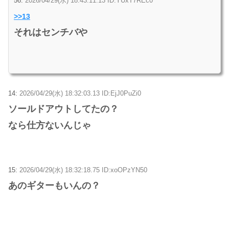
56:
2026/04/29(水) 18:43:11.13 ID:YUxT7REc0
>>13
それはセンチバや
14:
2026/04/29(水) 18:32:03.13 ID:EjJ0PuZi0
ソールドアウトしてたの？
なら仕方ないんじゃ
15:
2026/04/29(水) 18:32:18.75 ID:xoOPzYN50
あのギターもいんの？