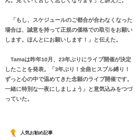
ん。見ていて苦しく悲しくなります」と訴えた。
「もし、スケジュールのご都合が合わなくなった
場合は、誠意を持って正規の価格での取引をお願い
します。ほんとにお願いします！」と伝えた。
Tamaは昨年10月、23年ぶりにライブ開催が決定
したことを発表。「3年ぶり！全曲ヒスブル縛り！
ずっと心の中で温めてきた念願のライブ開催です。
一緒に特別な一夜にしましょう」と意気込みをつづ
っていた。
人気お勧め記事