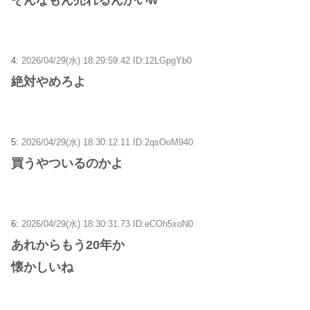
4:
2026/04/29(水) 18:29:59.42 ID:12LGpgYb0
絶対やめろよ
5:
2026/04/29(水) 18:30:12.11 ID:2qsOoM940
買うやついるのかよ
6:
2026/04/29(水) 18:30:31.73 ID:eCOh5xoN0
あれからもう20年か
懐かしいね