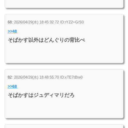
68:
2026/04/29(水) 18:45:32.72 ID:rYZ2+G/S0
>>48
そばかす以外はどんぐりの背比べ
82:
2026/04/29(水) 18:48:55.70 ID:xTE7tBte0
>>68
そばかすはジュディマリだろ