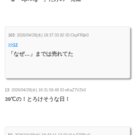
163:
2026/04/29(水) 19:37:33.92 ID:CkpFRljk0
>>12
「なぜ…」までは売れてた
13:
2026/04/29(水) 18:31:59.48 ID:eKaZ7VZk0
39℃の！とろけそうな日！