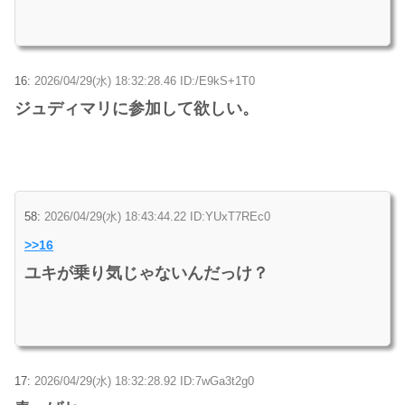
16:
2026/04/29(水) 18:32:28.46 ID:/E9kS+1T0
ジュディマリに参加して欲しい。
58:
2026/04/29(水) 18:43:44.22 ID:YUxT7REc0
>>16
ユキが乗り気じゃないんだっけ？
17:
2026/04/29(水) 18:32:28.92 ID:7wGa3t2g0