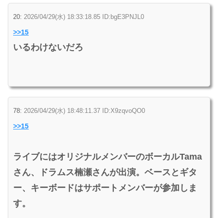
20:
2026/04/29(水) 18:33:18.85 ID:bgE3PNJL0
>>15
いるわけないだろ
78:
2026/04/29(水) 18:48:11.37 ID:X9zqvoQO0
>>15
ライブにはオリジナルメンバーのボーカルTama
さん、ドラムス楠瀬さんが出演。ベースとギタ
ー、キーボードはサポートメンバーが参加しま
す。