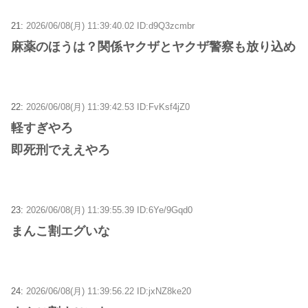
21:
2026/06/08(月) 11:39:40.02 ID:d9Q3zcmbr
麻薬のほうは？関係ヤクザとヤクザ警察も放り込め
22:
2026/06/08(月) 11:39:42.53 ID:FvKsf4jZ0
軽すぎやろ
即死刑でええやろ
23:
2026/06/08(月) 11:39:55.39 ID:6Ye/9Gqd0
まんこ割エグいな
24:
2026/06/08(月) 11:39:56.22 ID:jxNZ8ke20