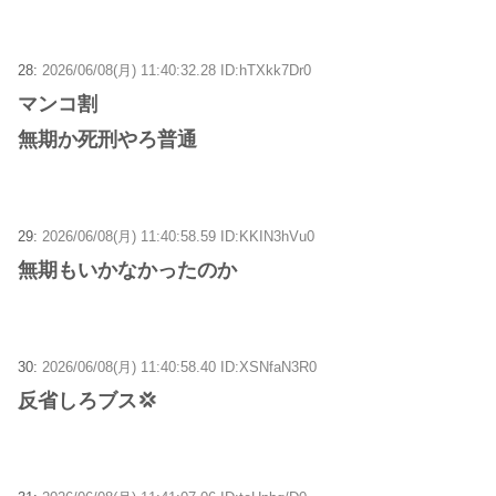
28:
2026/06/08(月) 11:40:32.28 ID:hTXkk7Dr0
マンコ割
無期か死刑やろ普通
29:
2026/06/08(月) 11:40:58.59 ID:KKIN3hVu0
無期もいかなかったのか
30:
2026/06/08(月) 11:40:58.40 ID:XSNfaN3R0
反省しろブス💢