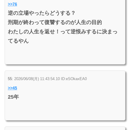
>>76
逆の立場やったらどうする？
刑期が終わって復讐するのが人生の目的
わたしの人生を返せ！って逆恨みするに決まっ
てるやん
55:
2026/06/08(月) 11:43:54.10 ID:eSOkaxEA0
>>45
25年