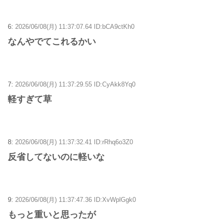
6:
2026/06/08(月) 11:37:07.64 ID:bCA9ctKh0
なんやでてこれるかい
7:
2026/06/08(月) 11:37:29.55 ID:CyAkk8Yq0
軽すぎて草
8:
2026/06/08(月) 11:37:32.41 ID:rRhq6o3Z0
反省してないのに軽いな
9:
2026/06/08(月) 11:37:47.36 ID:XvWplGgk0
もっと重いと思ったが