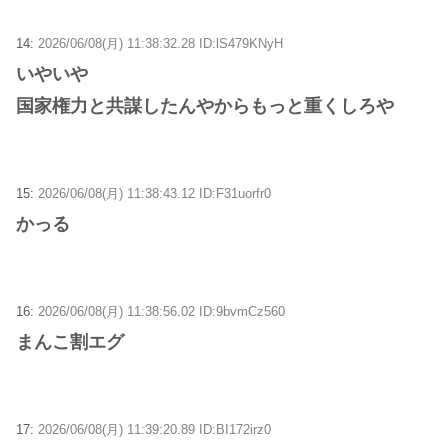
14:
2026/06/08(月) 11:38:32.28 ID:lS479KNyH
いやいや
国家権力と共謀したんやからもっと重くしろや
15:
2026/06/08(月) 11:38:43.12 ID:F31uorfr0
かっる
16:
2026/06/08(月) 11:38:56.02 ID:9bvmCz560
まんこ割エグ
17:
2026/06/08(月) 11:39:20.89 ID:BI172irz0