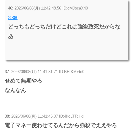
46:
2026/06/08(月) 11:42:48.56 ID:dMJocaX40
>>36
どっちもどっちだけどこれは強盗致死だからな
あ
37:
2026/06/08(月) 11:41:31.71 ID:BHfKM+tc0
せめて無期やろ
なんなん
38:
2026/06/08(月) 11:41:45.07 ID:4kcLTTcHd
電子マネー使わせてるんだから強殺でええやろ