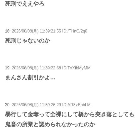
死刑でええやろ
18:
2026/06/08(月) 11:39:21.55 ID:/THnG/2q0
死刑じゃないのか
19:
2026/06/08(月) 11:39:22.68 ID:TxXibMyMM
まんさん割引かよ…
20:
2026/06/08(月) 11:39:26.29 ID:ARZxBobLM
暴行して金奪って全裸にして橋から突き落としても
鬼畜の所業と認められなかったのか