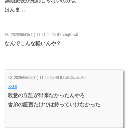
無期懲役か死刑じゃないのかよ
ほんま…
35:
2026/06/08(月) 11:41:22.24 ID:txIojKsw0
なんでこんな軽いんや？
40:
2026/06/08(月) 11:42:15.48 ID:eSOkaxEA0
>>35
殺意の立証が出来なかったんやろ
舎弟の証言だけでは持っていけなかった