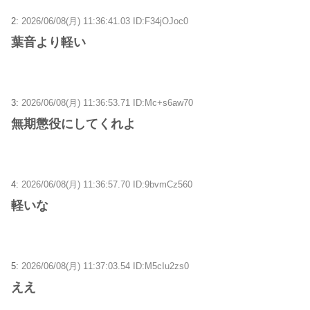
2:
2026/06/08(月) 11:36:41.03 ID:F34jOJoc0
葉音より軽い
3:
2026/06/08(月) 11:36:53.71 ID:Mc+s6aw70
無期懲役にしてくれよ
4:
2026/06/08(月) 11:36:57.70 ID:9bvmCz560
軽いな
5:
2026/06/08(月) 11:37:03.54 ID:M5cIu2zs0
ええ