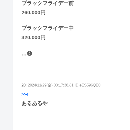
ブラックフライデー前
260,000円
ブラックフライデー中
320,000円
…😅
20:
2024/11/29(金) 00:17:38.81 ID:eES596QE0
>>4
あるあるや