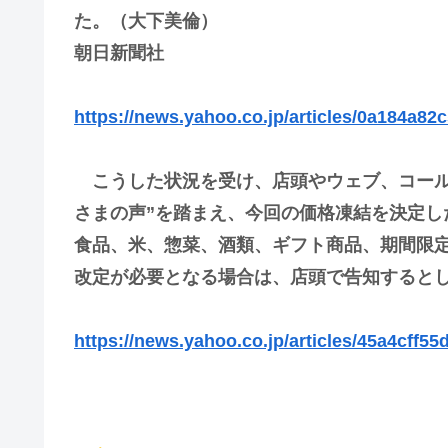
た。（大下美倫）
朝日新聞社
https://news.yahoo.co.jp/articles/0a184a8
こうした状況を受け、店頭やウェブ、コール
さまの声”を踏まえ、今回の価格凍結を決定し
食品、米、惣菜、酒類、ギフト商品、期間限
改定が必要となる場合は、店頭で告知すると
https://news.yahoo.co.jp/articles/45a4cff