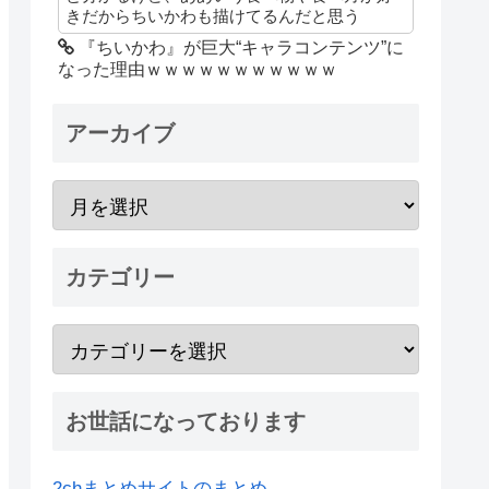
きだからちいかわも描けてるんだと思う
『ちいかわ』が巨大“キャラコンテンツ”に
なった理由ｗｗｗｗｗｗｗｗｗｗｗ
アーカイブ
カテゴリー
お世話になっております
2chまとめサイトのまとめ