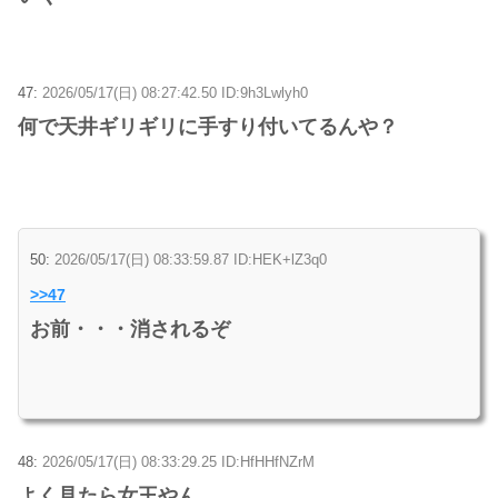
47:
2026/05/17(日) 08:27:42.50 ID:9h3Lwlyh0
何で天井ギリギリに手すり付いてるんや？
50:
2026/05/17(日) 08:33:59.87 ID:HEK+lZ3q0
>>47
お前・・・消されるぞ
48:
2026/05/17(日) 08:33:29.25 ID:HfHHfNZrM
よく見たら女王やん