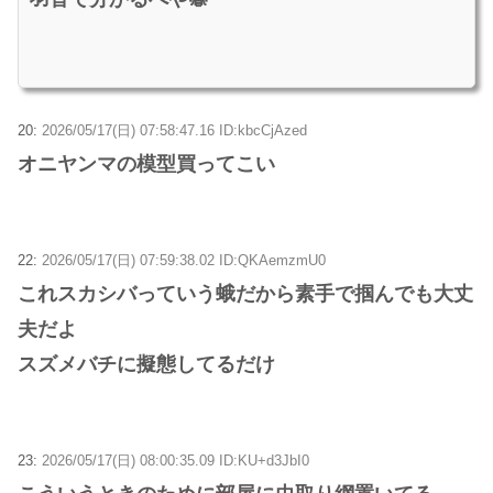
20:
2026/05/17(日) 07:58:47.16 ID:kbcCjAzed
オニヤンマの模型買ってこい
22:
2026/05/17(日) 07:59:38.02 ID:QKAemzmU0
これスカシバっていう蛾だから素手で掴んでも大丈
夫だよ
スズメバチに擬態してるだけ
23:
2026/05/17(日) 08:00:35.09 ID:KU+d3JbI0