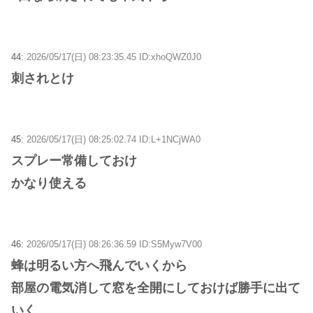
44:
2026/05/17(日) 08:23:35.45 ID:xhoQWZ0J0
刺されとけ
45:
2026/05/17(日) 08:25:02.74 ID:L+1NCjWA0
スプレー常備しておけ
かなり使える
46:
2026/05/17(日) 08:26:36.59 ID:S5Myw7V00
蜂は明るい方へ飛んでいくから
部屋の電気消して窓を全開にしておけば勝手に出て
いく