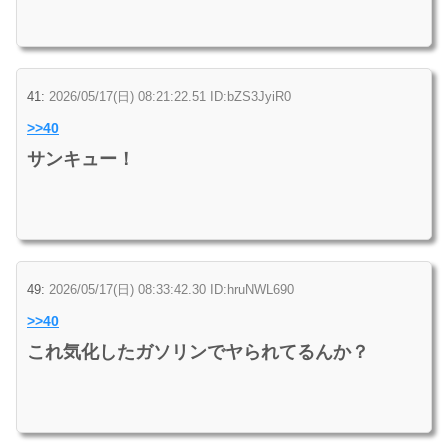
41:
2026/05/17(日) 08:21:22.51 ID:bZS3JyiR0
>>40
サンキュー！
49:
2026/05/17(日) 08:33:42.30 ID:hruNWL690
>>40
これ気化したガソリンでヤられてるんか？