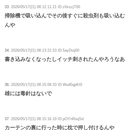
33:
2026/05/17(日) 08:12:11.21 ID:z0xszjT00
掃除機で吸い込んでその後すぐに殺虫剤も吸い込む
んや
34:
2026/05/17(日) 08:13:22.53 ID:5ayDsij00
書き込みなくなったしイッチ刺されたんやろうなあ
36:
2026/05/17(日) 08:15:09.33 ID:Wud5qpKI0
雄には毒針はないで
37:
2026/05/17(日) 08:15:16.10 ID:pOYnRoqSd
カーテンの裏に行った時に枕で押し付けるんや