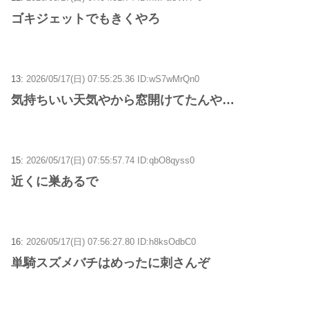
ゴキジェットでもきくやろ
13:
2026/05/17(日) 07:55:25.36 ID:wS7wMrQn0
気持ちいい天気やから窓開けてたんや…
15:
2026/05/17(日) 07:55:57.74 ID:qbO8qyss0
近くに巣あるで
16:
2026/05/17(日) 07:56:27.80 ID:h8ksOdbC0
単騎スズメバチはめったに刺さんぞ