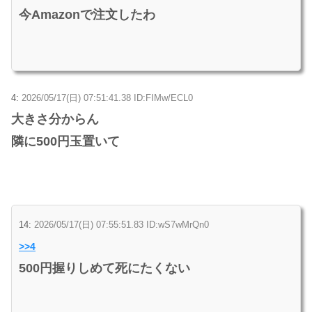
今Amazonで注文したわ
4:
2026/05/17(日) 07:51:41.38 ID:FIMw/ECL0
大きさ分からん
隣に500円玉置いて
14:
2026/05/17(日) 07:55:51.83 ID:wS7wMrQn0
>>4
500円握りしめて死にたくない