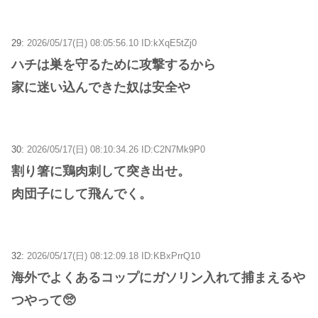
29:
2026/05/17(日) 08:05:56.10 ID:kXqE5tZj0
ハチは巣を守るために攻撃するから
家に迷い込んできた奴は安全や
30:
2026/05/17(日) 08:10:34.26 ID:C2N7Mk9P0
割り箸に鶏肉刺して突き出せ。
肉団子にして飛んでく。
32:
2026/05/17(日) 08:12:09.18 ID:KBxPrrQ10
海外でよくあるコップにガソリン入れて捕まえるや
つやって🥺