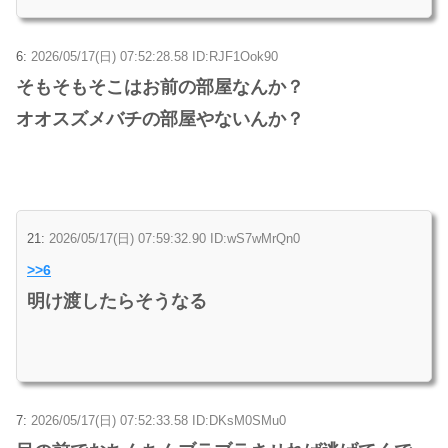
6:
2026/05/17(日) 07:52:28.58 ID:RJF1Ook90
そもそもそこはお前の部屋なんか？
オオスズメバチの部屋やないんか？
21:
2026/05/17(日) 07:59:32.90 ID:wS7wMrQn0
>>6
明け渡したらそうなる
7:
2026/05/17(日) 07:52:33.58 ID:DKsM0SMu0