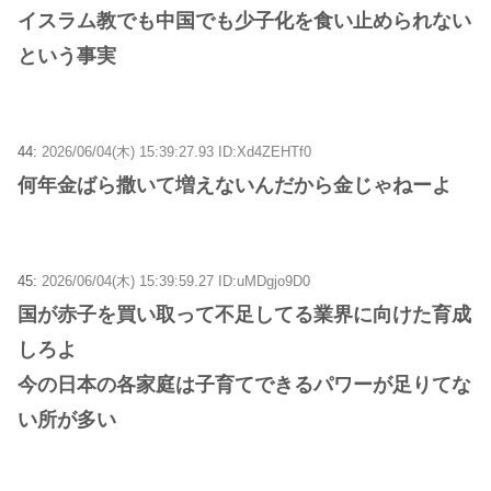
イスラム教でも中国でも少子化を食い止められない
という事実
44:
2026/06/04(木) 15:39:27.93 ID:Xd4ZEHTf0
何年金ばら撒いて増えないんだから金じゃねーよ
45:
2026/06/04(木) 15:39:59.27 ID:uMDgjo9D0
国が赤子を買い取って不足してる業界に向けた育成
しろよ
今の日本の各家庭は子育てできるパワーが足りてな
い所が多い