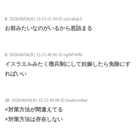
8:
2026/06/04(木) 15:21:01.04 ID:xjSza6qL0
お前みたいなのがいるから息詰まる
9:
2026/06/04(木) 15:21:48.66 ID:/qpNP4/fM
イスラエルみたく徴兵制にして妊娠したら免除にす
ればいい
10:
2026/06/04(木) 15:22:49.89 ID:2wab1mAbd
×対策方法が間違えてる
×対策方法は存在しない