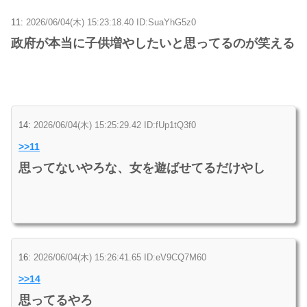
11:
2026/06/04(木) 15:23:18.40 ID:SuaYhG5z0
政府が本当に子供増やしたいと思ってるのが笑える
14:
2026/06/04(木) 15:25:29.42 ID:fUp1tQ3f0
>>11
思ってないやろな、女を遊ばせてるだけやし
16:
2026/06/04(木) 15:26:41.65 ID:eV9CQ7M60
>>14
思ってるやろ