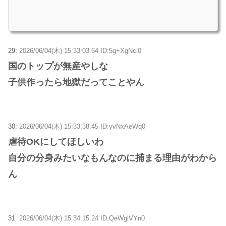
29:
2026/06/04(木) 15:33:03.64 ID:5g+XgNci0
国のトップが無産やしな
子供作ったら地獄だってことやん
30:
2026/06/04(木) 15:33:38.45 ID:yvNxAeWq0
虐待OKにしてほしいわ
自分の分身みたいなもんなのに捕まる理由がわから
ん
31:
2026/06/04(木) 15:34:15.24 ID:QeWglVYn0