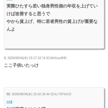
実際ひたすら若い独身男性側の年収を上げてい
けば改善すると思うで
やから賃上げ、特に若者男性の賃上げが重要な
んよ
3:
2026/06/04(木) 15:17:18.74 ID:9rhXws8H0
ここ子供いたっけ
50:
2026/06/04(木) 15:42:34.44 ID:kc7SF0xC0
>>3