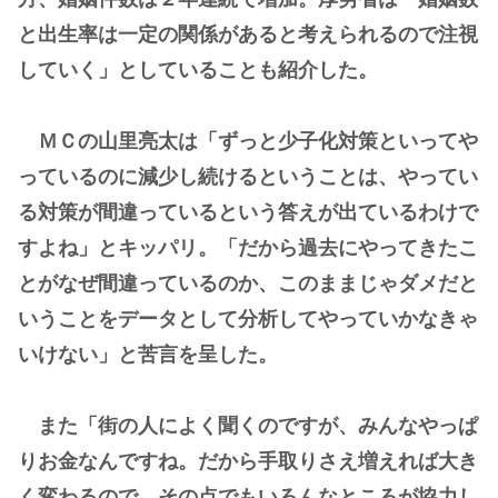
と出生率は一定の関係があると考えられるので注視
していく」としていることも紹介した。
ＭＣの山里亮太は「ずっと少子化対策といってや
っているのに減少し続けるということは、やってい
る対策が間違っているという答えが出ているわけで
すよね」とキッパリ。「だから過去にやってきたこ
とがなぜ間違っているのか、このままじゃダメだと
いうことをデータとして分析してやっていかなきゃ
いけない」と苦言を呈した。
また「街の人によく聞くのですが、みんなやっぱ
りお金なんですね。だから手取りさえ増えれば大き
く変わるので、その点でもいろんなところが協力し