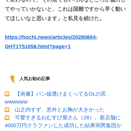
てやっていかないと、これは国難ですから早く動い
てほしいなと思います」と私見を続けた。
https://hochi.news/articles/20260604-
OHT1T51058.html?page=1
人気お勧め記事
【画像】パン線透けまくってるOLの尻
wwwwww
山之内すず、意外とお胸が大きかった
可愛すぎるおむすび屋さん（28）、新店舗に
4000万円クラファンした成功した結果弱男集団か