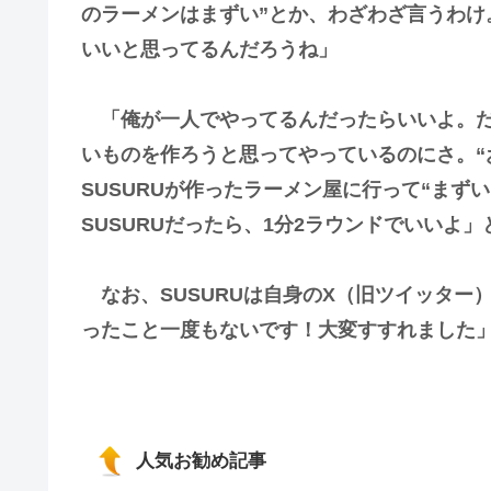
のラーメンはまずい”とか、わざわざ言うわけ
いいと思ってるんだろうね」
「俺が一人でやってるんだったらいいよ。だ
いものを作ろうと思ってやっているのにさ。“
SUSURUが作ったラーメン屋に行って“まず
SUSURUだったら、1分2ラウンドでいいよ
なお、SUSURUは自身のX（旧ツイッター
ったこと一度もないです！大変すすれました
人気お勧め記事