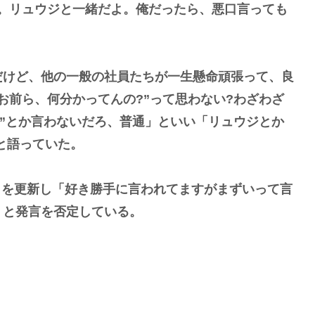
。リュウジと一緒だよ。俺だったら、悪口言っても
けど、他の一般の社員たちが一生懸命頑張って、良
お前ら、何分かってんの?”って思わない?わざわざ
い”とか言わないだろ、普通」といい「リュウジとか
」と語っていた。
）を更新し「好き勝手に言われてますがまずいって言
」と発言を否定している。