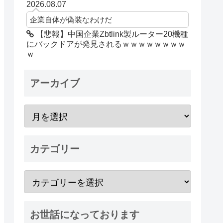
2026.08.07
企業自体が偽装なわけだ
【悲報】中国企業Zbtlink製ルーター20機種
にバックドアが発見されるｗｗｗｗｗｗｗｗ
ｗ
アーカイブ
カテゴリー
お世話になっております