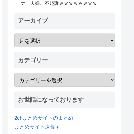
ーナー夫婦、不起訴ｗｗｗｗｗｗｗｗ
アーカイブ
カテゴリー
お世話になっております
2chまとめサイトのまとめ
まとめサイト速報＋