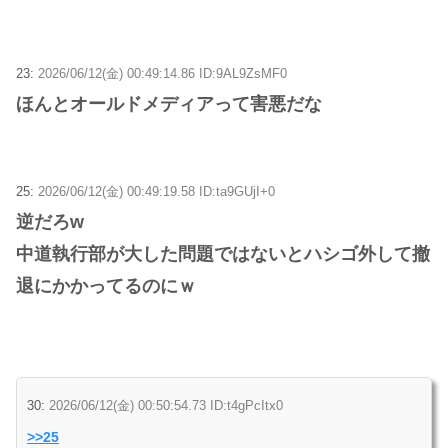
23:
2026/06/12(金) 00:49:14.86 ID:9AL9ZsMF0
ほんとオールドメディアって害悪だな
25:
2026/06/12(金) 00:49:19.58 ID:ta9GUjI+0
逆だろw
中道執行部が大した問題ではないとハシゴ外して撤
退にかかってるのにｗ
30:
2026/06/12(金) 00:50:54.73 ID:t4gPcItx0
>>25