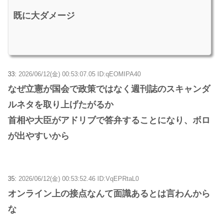
既に大ダメージ
33:
2026/06/12(金) 00:53:07.05 ID:qEOMIPA40
なぜ立憲が国会で政策ではなく週刊誌のスキャンダ
ルネタを取り上げたがるか
首相や大臣がアドリブで答弁することになり、ボロ
が出やすいから
35:
2026/06/12(金) 00:53:52.46 ID:VqEPRtaL0
オンライン上の接点なんて面識あるとは言わんから
な