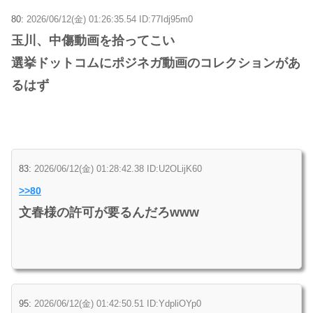
80:
2026/06/12(金) 01:26:35.54 ID:77Idj95m0
玉川、中傷動画を拾ってこい
選挙ドットコムにポジネガ動画のコレクションがあ
るはず
83:
2026/06/12(金) 01:28:42.38 ID:U2OLijK60
>>80
文春様の許可が要るんだろwww
95:
2026/06/12(金) 01:42:50.51 ID:YdpliOYp0