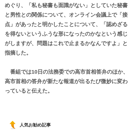
めぐり、「私も秘書も面識がない」としていた秘書
と男性との関係について、オンライン会議上で「接
点」があったと明かしたことについて、「認めざる
を得ないというふうな形になったのかなという感じ
がしますが、問題はこれで止まるかなんですよ」と
指摘した。
番組では10日の法務委での高市首相答弁のほか、
高市首相の答弁が新たな報道が出るたび微妙に変わ
っていると伝えた。
人気お勧め記事