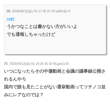
69:
2026/06/12(金) 01:17:35.97 ID:ta9GUjI+0
>>67
うかつなことは書かない方がいいよ
でも通報しちゃったけど
70:
2026/06/12(金) 01:19:26.45 ID:f4Lgm2z30
いつになったらその中傷動画と会議の議事録公開さ
れるんやろ
国内で誰も見たことがない選挙動画ってツチノコ並
みにレアなのでは？