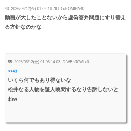
43:
2026/06/12(金) 01:02:16.78 ID:qEOMIPA40
動画が大したことないから虚偽答弁問題にすり替え
る方針なのかな
55:
2026/06/12(金) 01:06:14.03 ID:WBnR0WLx0
>>43
いくら何でもあり得ないな
松井なる人物を証人喚問するなり告訴しないと
ねw