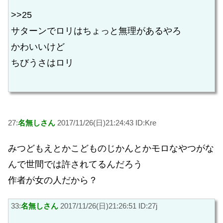
>>25
サターンでロリはちょっと無理があるやろ
かわいいけど
ちびうさはロリ
27:
名無しさん
2017/11/26(日)21:24:43 ID:Kre
みつどもえとかこどものじかんとかモロなやつがな
んで世間では許されてるんだろう
作者が女の人だから？
33:
名無しさん
2017/11/26(日)21:26:51 ID:27j