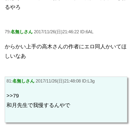
るやろ
79:
名無しさん
2017/11/26(日)21:46:22 ID:6AL
からかい上手の高木さんの作者にエロ同人かいてほ
しいなあ
81:
名無しさん
2017/11/26(日)21:48:08 ID:L3g
>>79
和月先生で我慢するんやで