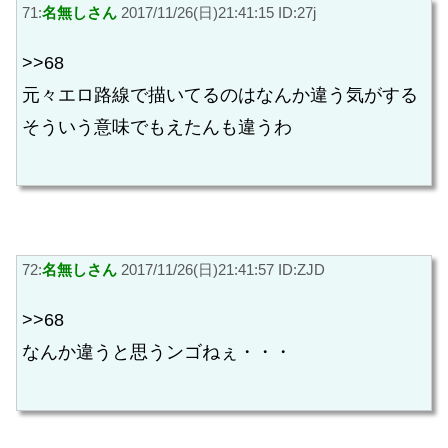
71:
名無しさん
2017/11/26(日)21:41:15 ID:27j
>>68
元々エロ路線で描いてるのはなんか違う気がする
そういう意味でもえたんも違うわ
72:
名無しさん
2017/11/26(日)21:41:57 ID:ZJD
>>68
なんか違うと思うンゴねぇ・・・