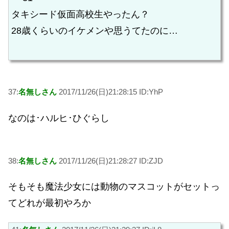
タキシード仮面高校生やったん？
28歳くらいのイケメンや思うてたのに…
37:
名無しさん
2017/11/26(日)21:28:15 ID:YhP
なのは･ハルヒ･ひぐらし
38:
名無しさん
2017/11/26(日)21:28:27 ID:ZJD
そもそも魔法少女には動物のマスコットがセットっ
てどれが最初やろか