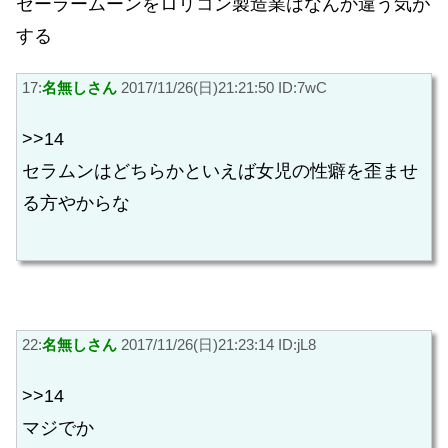
セーラームーンをロリコン製造業はなんか違う気が
する
17:
名無しさん
2017/11/26(日)21:21:50 ID:7wC
>>14
セラムンはどちらかといえば女児の性癖を歪ませ
る方やからな
22:
名無しさん
2017/11/26(日)21:23:14 ID:jL8
>>14
マジでか