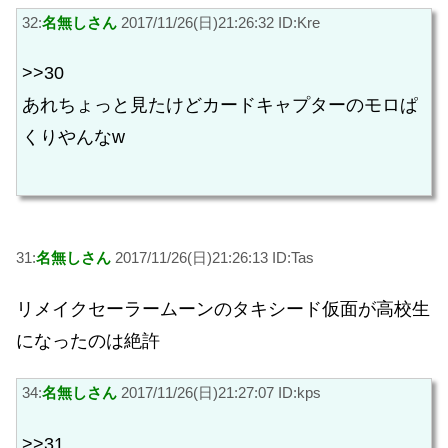
32:
名無しさん
2017/11/26(日)21:26:32 ID:Kre
>>30
あれちょっと見たけどカードキャプターのモロぱ
くりやんなw
31:
名無しさん
2017/11/26(日)21:26:13 ID:Tas
リメイクセーラームーンのタキシード仮面が高校生
になったのは絶許
34:
名無しさん
2017/11/26(日)21:27:07 ID:kps
>>31