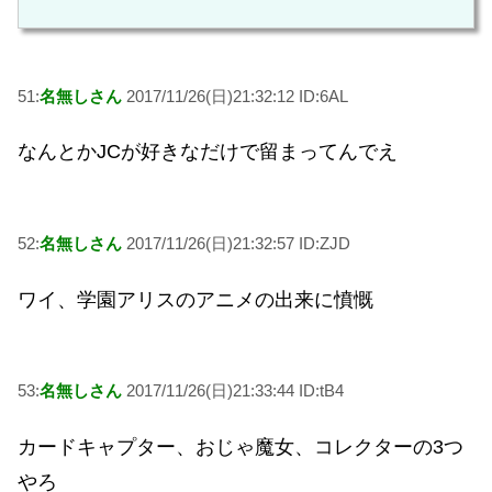
51:
名無しさん
2017/11/26(日)21:32:12 ID:6AL
なんとかJCが好きなだけで留まってんでえ
52:
名無しさん
2017/11/26(日)21:32:57 ID:ZJD
ワイ、学園アリスのアニメの出来に憤慨
53:
名無しさん
2017/11/26(日)21:33:44 ID:tB4
カードキャプター、おじゃ魔女、コレクターの3つ
やろ