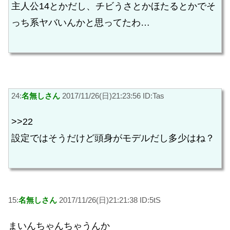
主人公14とかだし、チビうさとかほたるとかでそ
っち系ヤバいんかと思ってたわ…
24:
名無しさん
2017/11/26(日)21:23:56 ID:Tas
>>22
設定ではそうだけど頭身がモデルだし多少はね？
15:
名無しさん
2017/11/26(日)21:21:38 ID:5tS
まいんちゃんちゃうんか