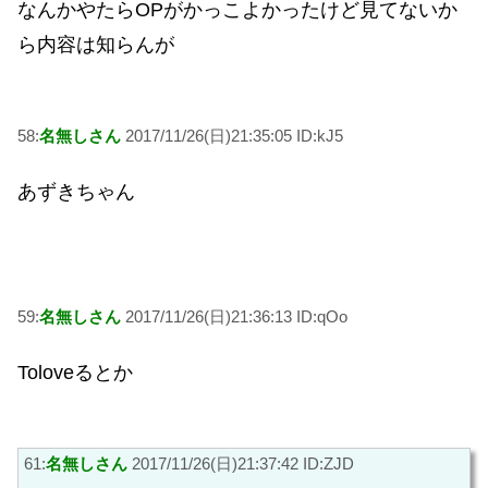
なんかやたらOPがかっこよかったけど見てないか
ら内容は知らんが
58:
名無しさん
2017/11/26(日)21:35:05 ID:kJ5
あずきちゃん
59:
名無しさん
2017/11/26(日)21:36:13 ID:qOo
Toloveるとか
61:
名無しさん
2017/11/26(日)21:37:42 ID:ZJD