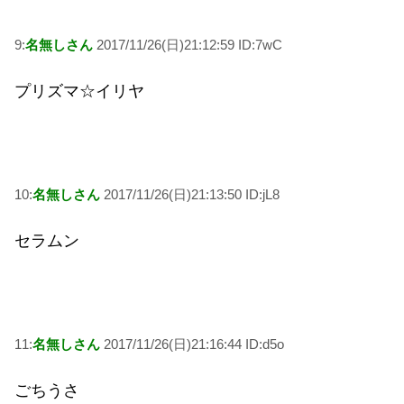
9:
名無しさん
2017/11/26(日)21:12:59 ID:7wC
プリズマ☆イリヤ
10:
名無しさん
2017/11/26(日)21:13:50 ID:jL8
セラムン
11:
名無しさん
2017/11/26(日)21:16:44 ID:d5o
ごちうさ