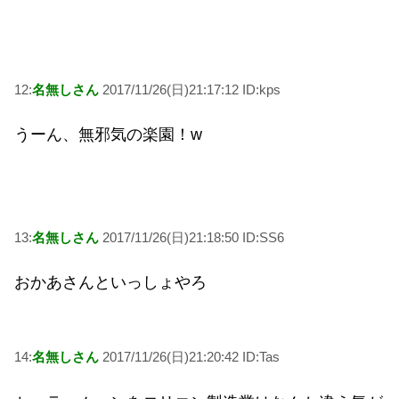
12:
名無しさん
2017/11/26(日)21:17:12 ID:kps
うーん、無邪気の楽園！w
13:
名無しさん
2017/11/26(日)21:18:50 ID:SS6
おかあさんといっしょやろ
14:
名無しさん
2017/11/26(日)21:20:42 ID:Tas