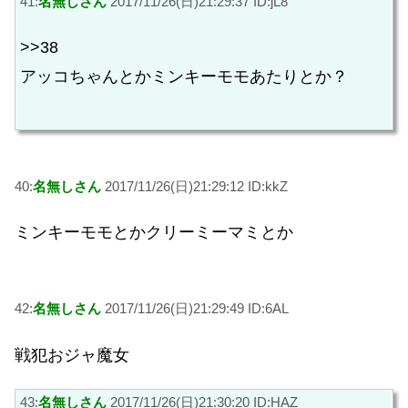
41:
名無しさん
2017/11/26(日)21:29:37 ID:jL8
>>38
アッコちゃんとかミンキーモモあたりとか？
40:
名無しさん
2017/11/26(日)21:29:12 ID:kkZ
ミンキーモモとかクリーミーマミとか
42:
名無しさん
2017/11/26(日)21:29:49 ID:6AL
戦犯おジャ魔女
43:
名無しさん
2017/11/26(日)21:30:20 ID:HAZ