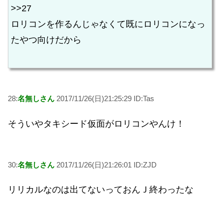
>>27
ロリコンを作るんじゃなくて既にロリコンになっ
たやつ向けだから
28:
名無しさん
2017/11/26(日)21:25:29 ID:Tas
そういやタキシード仮面がロリコンやんけ！
30:
名無しさん
2017/11/26(日)21:26:01 ID:ZJD
リリカルなのは出てないっておんＪ終わったな