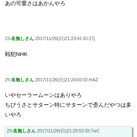
あの可愛さはあかんやろ
23:
名無しさん
2017/11/26(日)21:23:41 ID:27j
戦犯NHK
25:
名無しさん
2017/11/26(日)21:24:03 ID:HAZ
いやセーラームーンはありやろ
ちびうさとサターン特にサターンで歪んだやつは多
いやろ
29:
名無しさん
2017/11/26(日)21:25:53 ID:7wC