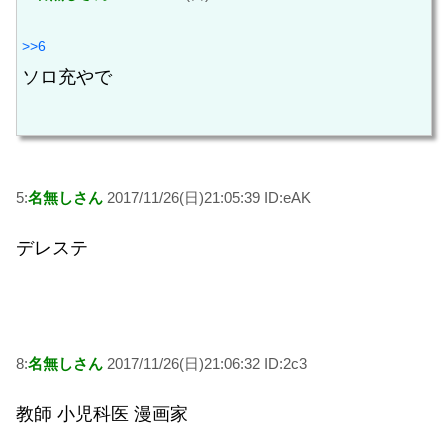
>>6
ソロ充やで
5:
名無しさん
2017/11/26(日)21:05:39 ID:eAK
デレステ
8:
名無しさん
2017/11/26(日)21:06:32 ID:2c3
教師 小児科医 漫画家