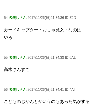
54:
名無しさん
2017/11/26(日)21:34:36 ID:ZJD
カードキャプター・おじゃ魔女・なのは
やろ
55:
名無しさん
2017/11/26(日)21:34:39 ID:6AL
高木さんすこ
56:
名無しさん
2017/11/26(日)21:34:41 ID:4Al
こどものじかんとかいうのもあった気がする