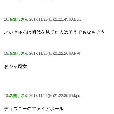
16:
名無しさん
2017/11/26(日)21:21:45 ID:BqG
ぷいきゅあは初代を見てた人はそうでもなさそう
18:
名無しさん
2017/11/26(日)21:22:26 ID:PPI
おジャ魔女
19:
名無しさん
2017/11/26(日)21:22:30 ID:kps
ディズニーのファイアボール