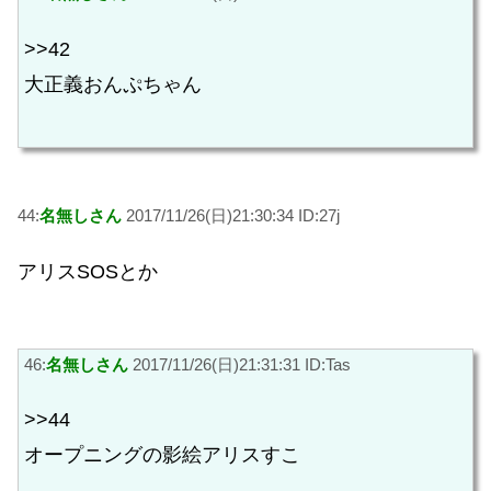
>>42
大正義おんぷちゃん
44:
名無しさん
2017/11/26(日)21:30:34 ID:27j
アリスSOSとか
46:
名無しさん
2017/11/26(日)21:31:31 ID:Tas
>>44
オープニングの影絵アリスすこ