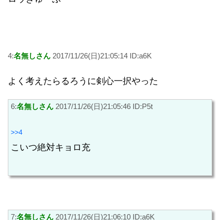
4:
名無しさん
2017/11/26(日)21:05:14 ID:a6K
よく考えたらるろうに剣心一択やった
6:
名無しさん
2017/11/26(日)21:05:46 ID:P5t
>>4
こいつ絶対キョロ充
7:
名無しさん
2017/11/26(日)21:06:10 ID:a6K