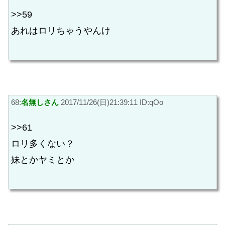
>>59
あれはロリちゃうやんけ
68:
名無しさん
2017/11/26(日)21:39:11 ID:qOo
>>61
ロリ多くない？
妹とかヤミとか