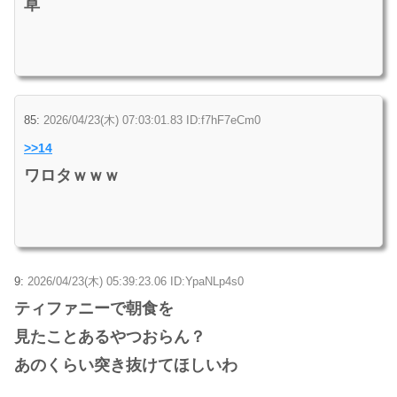
草
85:
2026/04/23(木) 07:03:01.83 ID:f7hF7eCm0
>>14
ワロタｗｗｗ
9:
2026/04/23(木) 05:39:23.06 ID:YpaNLp4s0
ティファニーで朝食を
見たことあるやつおらん？
あのくらい突き抜けてほしいわ