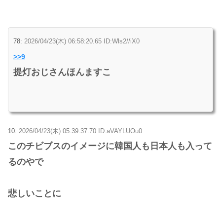
78:
2026/04/23(木) 06:58:20.65 ID:Wls2//iX0
>>9
提灯おじさんほんますこ
10:
2026/04/23(木) 05:39:37.70 ID:aVAYLUOu0
このチビブスのイメージに韓国人も日本人も入って
るのやで
悲しいことに