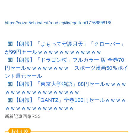
https://nova.5ch.io/test/read.cgi/livegalileo/1776889816/
【朗報】「まもって守護月天」「クローバー」
が99円セールｗｗｗｗｗｗｗｗｗｗｗｗ
【朗報】「ドラゴン桜」フルカラー 版 全巻70
円セールｗｗｗｗｗｗｗｗ スポーツ漫画50％ポイ
ント還元セール
【朗報】「東京大学物語」88円セールｗｗｗｗ
ｗｗｗｗｗｗｗｗｗｗｗｗｗｗ
【朗報】「GANTZ」全巻100円セールｗｗｗｗ
ｗｗｗｗｗｗｗｗｗｗｗｗｗ
新着記事画像RSS