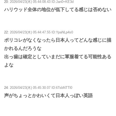
20:
2026/04/23(木) 05:44:08.43 ID:Jan0+KE3d
ハリウッド全体の地位が低下してる感じは否めない
22:
2026/04/23(木) 05:44:47.55 ID:YpaNLp4s0
ポリコレがなくなったら日本人ってどんな感じに描
かれるんだろうな
出っ歯は確定としていまだに軍服着てる可能性ある
よな
24:
2026/04/23(木) 05:45:30.07 ID:6TsbNTTl0
声がちょっとかわいくて日本人っぽい英語