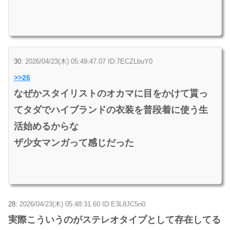
30:
2026/04/23(木) 05:49:47.07 ID:7ECZLbuY0
>>26
なぜかスタイリストのオカマに目をかけて貰っ
てタダでハイブランドの衣装を普段着に使う生
活始めるからな
ザ少女マンガって感じだった
28:
2026/04/23(木) 05:48:31.60 ID:E3L8JC5n0
実際こういうのがステレオタイプとして存在してる