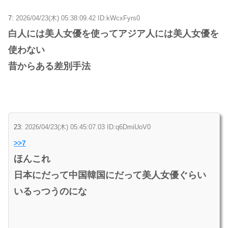
7:
2026/04/23(木) 05:38:09.42 ID:kWcxFyrs0
白人には美人女優を使ってアジア人には美人女優を
使わない
昔からある差別手法
23:
2026/04/23(木) 05:45:07.03 ID:q6DmiUoV0
>>7
ほんこれ
日本にだって中国韓国にだって美人女優ぐらい
いるっつうのにな