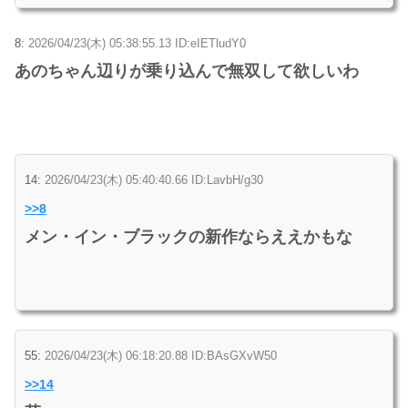
8:
2026/04/23(木) 05:38:55.13 ID:eIETludY0
あのちゃん辺りが乗り込んで無双して欲しいわ
14:
2026/04/23(木) 05:40:40.66 ID:LavbH/g30
>>8
メン・イン・ブラックの新作ならええかもな
55:
2026/04/23(木) 06:18:20.88 ID:BAsGXvW50
>>14