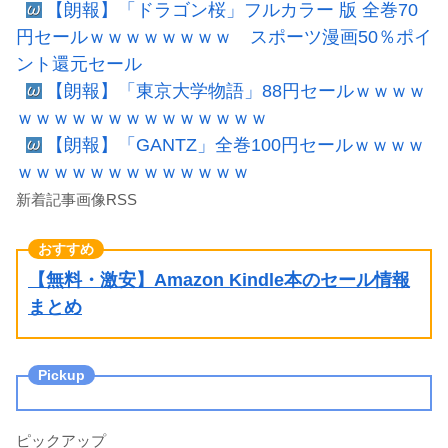
【朗報】「ドラゴン桜」フルカラー 版 全巻70
円セールｗｗｗｗｗｗｗｗ スポーツ漫画50％ポイ
ント還元セール
【朗報】「東京大学物語」88円セールｗｗｗｗ
ｗｗｗｗｗｗｗｗｗｗｗｗｗｗ
【朗報】「GANTZ」全巻100円セールｗｗｗｗ
ｗｗｗｗｗｗｗｗｗｗｗｗｗ
新着記事画像RSS
【無料・激安】Amazon Kindle本のセール情報
まとめ
ピックアップ