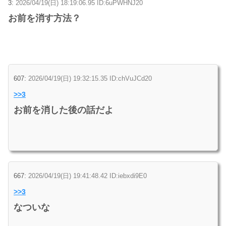
3:
2026/04/19(日) 18:19:06.95 ID:6uPWHNJ20
お前を消す方法？
607:
2026/04/19(日) 19:32:15.35 ID:chVuJCd20
>>3
お前を消した後の話だよ
667:
2026/04/19(日) 19:41:48.42 ID:iebxdi9E0
>>3
なついな