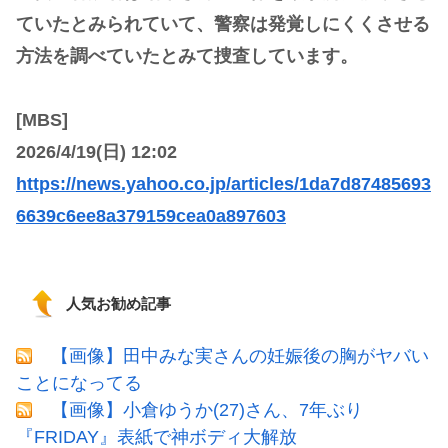
ていたとみられていて、警察は発覚しにくくさせる
方法を調べていたとみて捜査しています。
[MBS]
2026/4/19(日) 12:02
https://news.yahoo.co.jp/articles/1da7d87485693
6639c6ee8a379159cea0a897603
人気お勧め記事
【画像】田中みな実さんの妊娠後の胸がヤバい
ことになってる
【画像】小倉ゆうか(27)さん、7年ぶり
『FRIDAY』表紙で神ボディ大解放