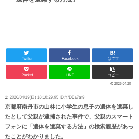
Twitter
Facebook
はてブ
Pocket
LINE
コピー
2026.04.20
1:
2026/04/19(日) 18:18:29.95 ID:Y/DEa7tn9
京都府南丹市の山林に小学生の息子の遺体を遺棄し
たとして父親が逮捕された事件で、父親のスマート
フォンに「遺体を遺棄する方法」の検索履歴があっ
たことがわかりました。