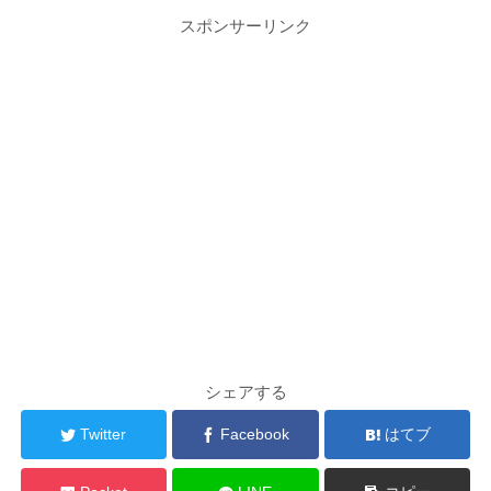
スポンサーリンク
シェアする
Twitter
Facebook
はてブ