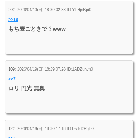
202:
2026/04/19(日) 18:39:02.38 ID:YFHjsBpi0
>>19
もち麦ごときで？www
109:
2026/04/19(日) 18:29:07.28 ID:1ADZunyn0
>>7
ロリ 円光 無臭
122:
2026/04/19(日) 18:30:17.18 ID:LwTd2RgE0