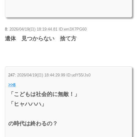
8:
2026/04/19(日) 18:19:44.81 ID:em3X7PG60
遺体 見つからない 捨て方
247:
2026/04/19(日) 18:44:29.99 ID:udY55/Js0
>>8
「こどもは社会的に無敵！」
「ヒャハハハ」
の時代は終わるの？