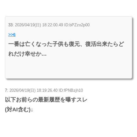
33:
2026/04/19(日) 18:22:00.49 ID:bPZzo2p00
>>6
一番は亡くなった子供も復元、復活出来たらど
れだけ幸せか…
7:
2026/04/19(日) 18:19:26.40 ID:fPNBzjh10
以下お前らの最新履歴を曝すスレ
(対AI含む)↓