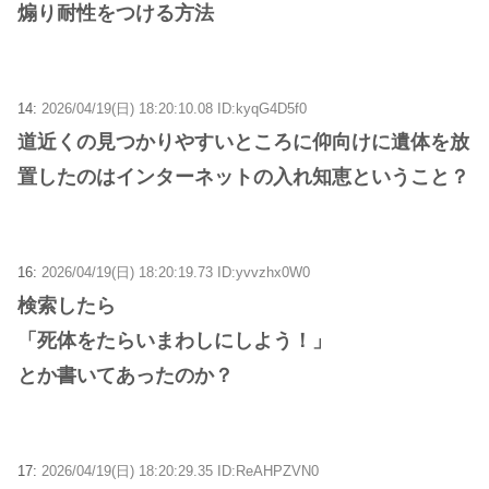
煽り耐性をつける方法
14:
2026/04/19(日) 18:20:10.08 ID:kyqG4D5f0
道近くの見つかりやすいところに仰向けに遺体を放
置したのはインターネットの入れ知恵ということ？
16:
2026/04/19(日) 18:20:19.73 ID:yvvzhx0W0
検索したら
「死体をたらいまわしにしよう！」
とか書いてあったのか？
17:
2026/04/19(日) 18:20:29.35 ID:ReAHPZVN0