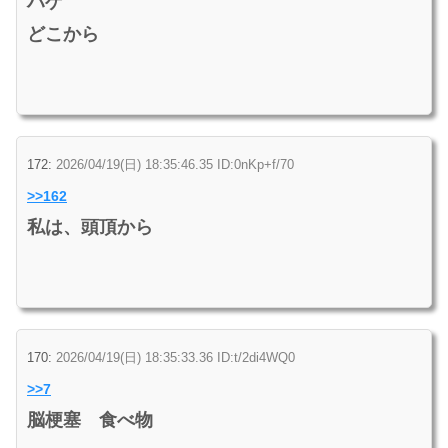
ハゲ
どこから
172:
2026/04/19(日) 18:35:46.35 ID:0nKp+f/70
>>162
私は、頭頂から
170:
2026/04/19(日) 18:35:33.36 ID:t/2di4WQ0
>>7
脳梗塞 食べ物