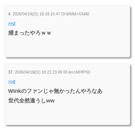
4:
2026/04/19(日) 18:19:10.47 ID:MMM+Gfd40
>>2
捕まったやろｗｗ
37:
2026/04/19(日) 18:22:23.08 ID:4m1MHfP50
>>2
Winkのファンじゃ無かったんやろなあ
世代全然違うしww