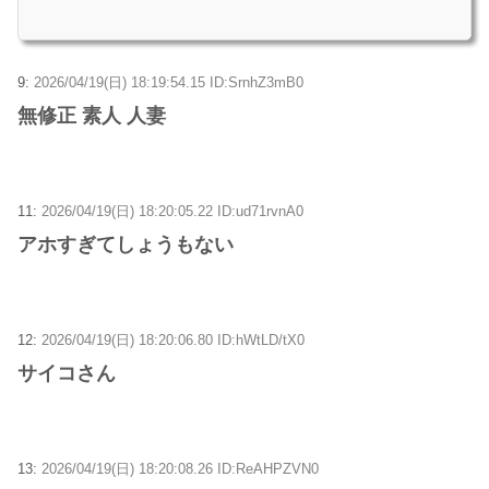
9:
2026/04/19(日) 18:19:54.15 ID:SrnhZ3mB0
無修正 素人 人妻
11:
2026/04/19(日) 18:20:05.22 ID:ud71rvnA0
アホすぎてしょうもない
12:
2026/04/19(日) 18:20:06.80 ID:hWtLD/tX0
サイコさん
13:
2026/04/19(日) 18:20:08.26 ID:ReAHPZVN0