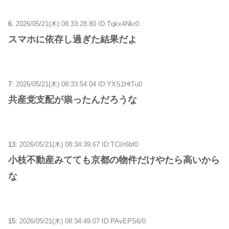
6:
2026/05/21(木) 08:33:28.80 ID:Tqkx4Nkr0
スマホに依存し過ぎた結果だよ
7:
2026/05/21(木) 08:33:54.04 ID:YXS1HtTu0
共産党支配が祟ったんだろうな
13:
2026/05/21(木) 08:34:39.67 ID:TCI/r6bf0
小枝不動産みてても京都の物件だけやたら高いから
な
15:
2026/05/21(木) 08:34:49.07 ID:PAvEPS6/0