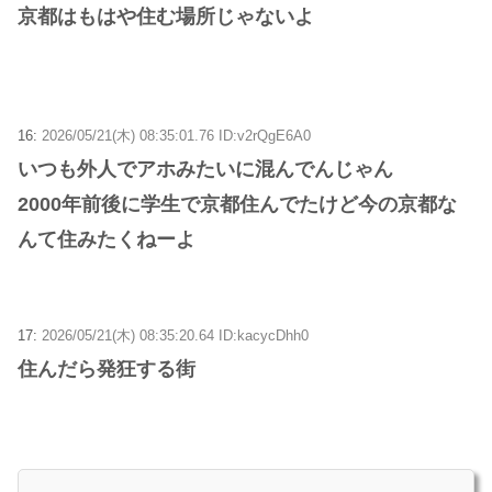
京都はもはや住む場所じゃないよ
16:
2026/05/21(木) 08:35:01.76 ID:v2rQgE6A0
いつも外人でアホみたいに混んでんじゃん
2000年前後に学生で京都住んでたけど今の京都な
んて住みたくねーよ
17:
2026/05/21(木) 08:35:20.64 ID:kacycDhh0
住んだら発狂する街