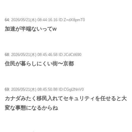
64:
2026/05/21(木) 08:44:16.16 ID:Z+dX8pmT0
加速が半端ないってw
68:
2026/05/21(木) 08:45:46.58 ID:JCdCtl690
住民が暮らしにくい街〜京都
69:
2026/05/21(木) 08:45:50.88 ID:CGgl2NnV0
カナダみたく移民入れてセキュリティを任せると大
変な事態になるからね