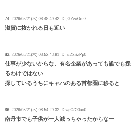
74:
2026/05/21(木) 08:48:49.42 ID:ljGYvxGm0
滋賀に抜かれる日も近い
83:
2026/05/21(木) 08:52:43.91 ID:hzZ2SzPp0
仕事が少ないからな、有名企業があっても誰でも採
るわけではない
探しているうちにキャパのある首都圏に移ると
86:
2026/05/21(木) 08:54:29.32 ID:wgO/O0ux0
南丹市でも子供が一人減っちゃったからなー