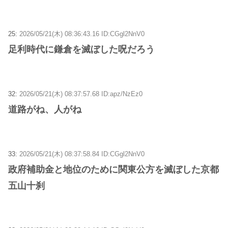
25:
2026/05/21(木) 08:36:43.16 ID:CGgl2NnV0
足利時代に鎌倉を滅ぼした呪だろう
32:
2026/05/21(木) 08:37:57.68 ID:apz/NzEz0
道路がね、人がね
33:
2026/05/21(木) 08:37:58.84 ID:CGgl2NnV0
政府補助金と地位のために関東公方を滅ぼした京都
五山十刹