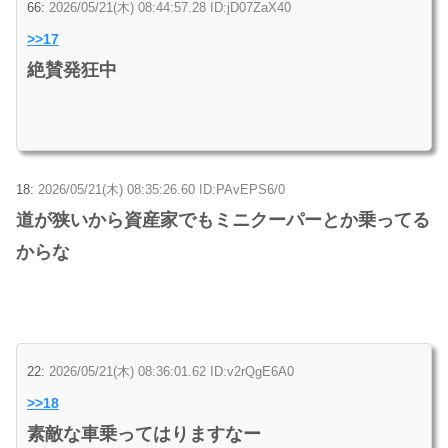
66:
2026/05/21(木) 08:44:57.28 ID:jD07ZaX40
>>17
絶賛発狂中
18:
2026/05/21(木) 08:35:26.60 ID:PAvEPS6/0
道が狭いから資産家でもミニクーパーとか乗ってる
からな
22:
2026/05/21(木) 08:36:01.62 ID:v2rQgE6A0
>>18
素敵な車乗ってはりますなー