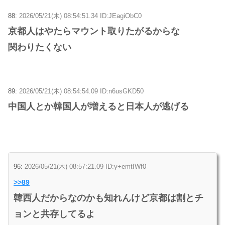
88:
2026/05/21(木) 08:54:51.34 ID:JEagiObC0
京都人はやたらマウント取りたがるからな
関わりたくない
89:
2026/05/21(木) 08:54:54.09 ID:n6usGKD50
中国人とか韓国人が増えると日本人が逃げる
96:
2026/05/21(木) 08:57:21.09 ID:y+emtIWf0
>>89
韓西人だからなのかも知れんけど京都は割とチ
ョンと共存してるよ