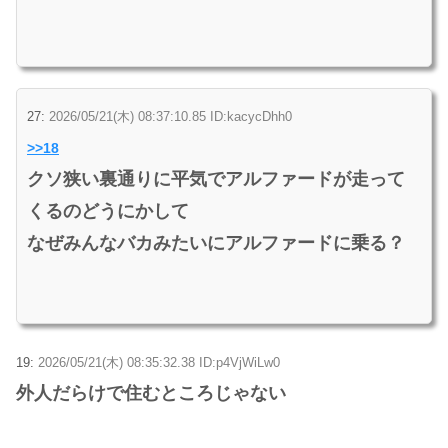
27:
2026/05/21(木) 08:37:10.85 ID:kacycDhh0
>>18
クソ狭い裏通りに平気でアルファードが走って
くるのどうにかして
なぜみんなバカみたいにアルファードに乗る？
19:
2026/05/21(木) 08:35:32.38 ID:p4VjWiLw0
外人だらけで住むところじゃない