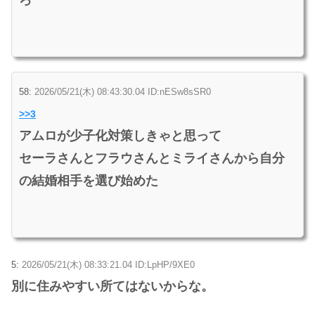
58:
2026/05/21(木) 08:43:30.04 ID:nESw8sSR0
>>3
アムロが少子化対策しきゃと思って
セーラさんとフラウさんとミライさんから自分
の結婚相手を選び始めた
5:
2026/05/21(木) 08:33:21.04 ID:LpHP/9XE0
別に住みやすい所てはないからな。