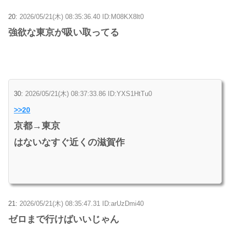
20:
2026/05/21(木) 08:35:36.40 ID:M08KX8lt0
強欲な東京が吸い取ってる
30:
2026/05/21(木) 08:37:33.86 ID:YXS1HtTu0
>>20
京都→東京
はないなすぐ近くの滋賀作
21:
2026/05/21(木) 08:35:47.31 ID:arUzDmi40
ゼロまで行けばいいじゃん