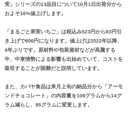
実」シリーズの13品目について10月1日出荷分から
およそ16%値上げします。
「まるごと果実いちご」は税込み523円から83円引
き上げで606円になります。値上げは2022年以降、
4年ぶりです。原材料や包装資材などが高騰する
中、中東情勢による影響も出始めていて、コストを
吸収することが困難だと説明しています。
また、カバヤ食品は来月上旬の納品分から「アーモ
ンドチョコレート」の内容量を109グラムから14グ
ラム減らし、95グラムに変更します。