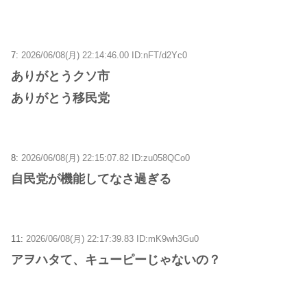
7:
2026/06/08(月) 22:14:46.00 ID:nFT/d2Yc0
ありがとうクソ市
ありがとう移民党
8:
2026/06/08(月) 22:15:07.82 ID:zu058QCo0
自民党が機能してなさ過ぎる
11:
2026/06/08(月) 22:17:39.83 ID:mK9wh3Gu0
アヲハタて、キューピーじゃないの？