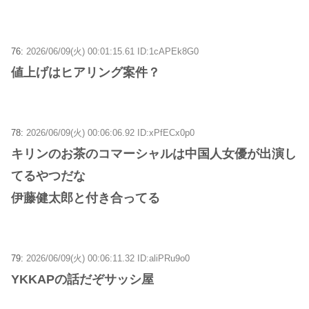
76:
2026/06/09(火) 00:01:15.61 ID:1cAPEk8G0
値上げはヒアリング案件？
78:
2026/06/09(火) 00:06:06.92 ID:xPfECx0p0
キリンのお茶のコマーシャルは中国人女優が出演し
てるやつだな
伊藤健太郎と付き合ってる
79:
2026/06/09(火) 00:06:11.32 ID:aliPRu9o0
YKKAPの話だぞサッシ屋