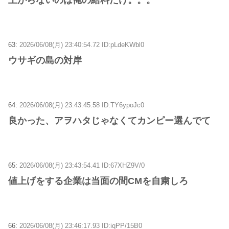
63:
2026/06/08(月) 23:40:54.72 ID:pLdeKWbl0
ウサギの島の対岸
64:
2026/06/08(月) 23:43:45.58 ID:TY6ypoJc0
良かった、アヲハタじゃなくてカンピー選んでて
65:
2026/06/08(月) 23:43:54.41 ID:67XHZ9V/0
値上げをする企業は当面の間CMを自粛しろ
66:
2026/06/08(月) 23:46:17.93 ID:iqPP/15B0