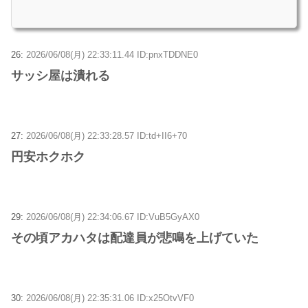
26:
2026/06/08(月) 22:33:11.44 ID:pnxTDDNE0
サッシ屋は潰れる
27:
2026/06/08(月) 22:33:28.57 ID:td+II6+70
円安ホクホク
29:
2026/06/08(月) 22:34:06.67 ID:VuB5GyAX0
その頃アカハタは配達員が悲鳴を上げていた
30:
2026/06/08(月) 22:35:31.06 ID:x25OtvVF0