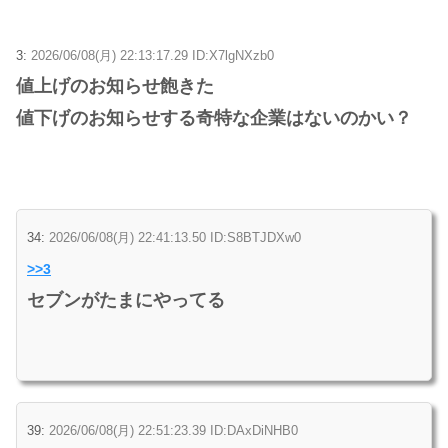
3:
2026/06/08(月) 22:13:17.29 ID:X7lgNXzb0
値上げのお知らせ飽きた
値下げのお知らせする奇特な企業はないのかい？
34:
2026/06/08(月) 22:41:13.50 ID:S8BTJDXw0
>>3
セブンがたまにやってる
39:
2026/06/08(月) 22:51:23.39 ID:DAxDiNHB0