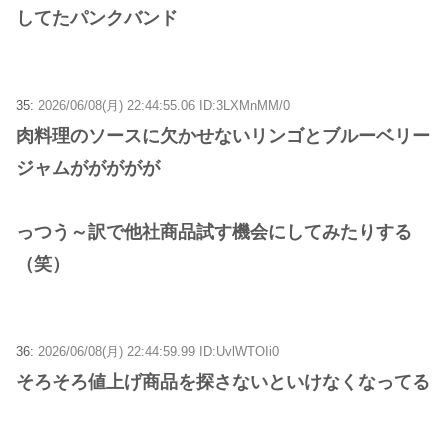
してたパンクバンド
35:
2026/06/08(月) 22:44:55.06 ID:3LXMnMM/0
肉料理のソースに欠かせないリンゴとブルーベリー
ジャムががががが
っつう～訳で他社商品試す機会にしてみたりする
（笑）
36:
2026/06/08(月) 22:44:59.99 ID:UvlWTOIi0
そろそろ値上げ商品を探さないといけなくなってる