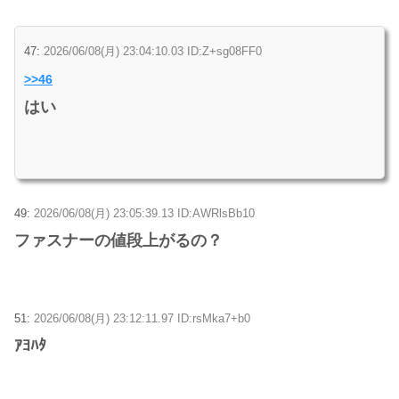
47:
2026/06/08(月) 23:04:10.03 ID:Z+sg08FF0
>>46
はい
49:
2026/06/08(月) 23:05:39.13 ID:AWRlsBb10
ファスナーの値段上がるの？
51:
2026/06/08(月) 23:12:11.97 ID:rsMka7+b0
ｱﾖﾊﾀ