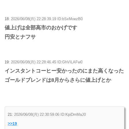
18:
2026/06/08(月) 22:28:39.19 ID:bSxMoezB0
値上げは全部高市のおかげです
円安とナフサ
19:
2026/06/08(月) 22:28:46.45 ID:GhVILAFw0
インスタントコーヒー安かったのにまた高くなった
ゴールドブレンドは8月からさらに値上げとか
21:
2026/06/08(月) 22:30:59.06 ID:KpiDmMaJ0
>>19