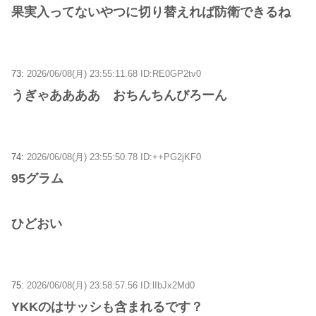
果実入ってないやつに切り替えれば防衛できるね
73:
2026/06/08(月) 23:55:11.68 ID:RE0GP2tv0
うぎゃああああ おちんちんびろーん
74:
2026/06/08(月) 23:55:50.78 ID:++PG2jKF0
95グラム
ひどおい
75:
2026/06/08(月) 23:58:57.56 ID:lIbJx2Md0
YKKのはサッシも含まれるです？