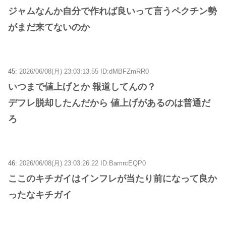
ジャムなんか自分で作れば良いって言うペクチン勢
がまだ来てないのか
45:
2026/06/08(月) 23:03:13.55 ID:dMBFZmRR0
いつまで値上げとか 報道してんの？
デフレ脱却したんだから 値上げがあるのは普通だ
ろ
46:
2026/06/08(月) 23:03:26.22 ID:BamrcEQP0
ここのキチガイはインフレが当たり前になって良か
ったなキチガイ