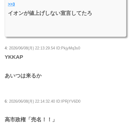
>>3
イオンが値上げしない宣言してたろ
4:
2026/06/08(月) 22:13:29.54 ID:PkjyMq3s0
YKKAP
あいつは来るか
6:
2026/06/08(月) 22:14:32.40 ID:IPRjYV6D0
高市政権「売名！！」