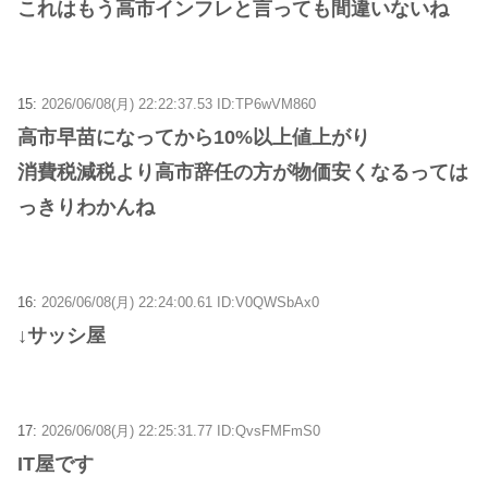
これはもう高市インフレと言っても間違いないね
15:
2026/06/08(月) 22:22:37.53 ID:TP6wVM860
高市早苗になってから10%以上値上がり
消費税減税より高市辞任の方が物価安くなるっては
っきりわかんね
16:
2026/06/08(月) 22:24:00.61 ID:V0QWSbAx0
↓サッシ屋
17:
2026/06/08(月) 22:25:31.77 ID:QvsFMFmS0
IT屋です