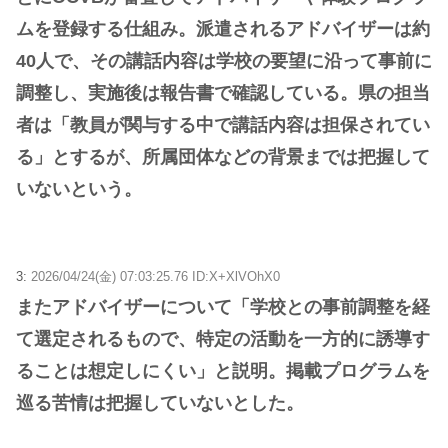
ムを登録する仕組み。派遣されるアドバイザーは約
40人で、その講話内容は学校の要望に沿って事前に
調整し、実施後は報告書で確認している。県の担当
者は「教員が関与する中で講話内容は担保されてい
る」とするが、所属団体などの背景までは把握して
いないという。
3:
2026/04/24(金) 07:03:25.76 ID:X+XlVOhX0
またアドバイザーについて「学校との事前調整を経
て選定されるもので、特定の活動を一方的に誘導す
ることは想定しにくい」と説明。掲載プログラムを
巡る苦情は把握していないとした。