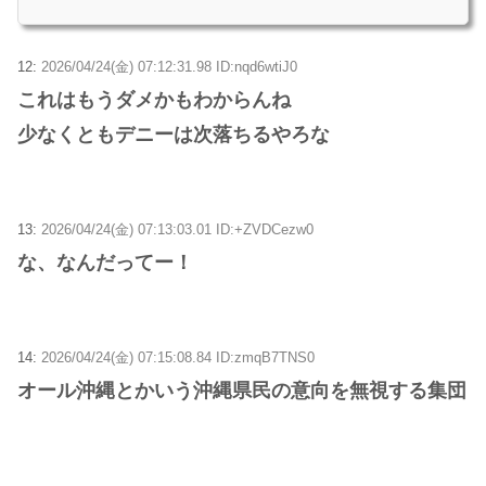
12:
2026/04/24(金) 07:12:31.98 ID:nqd6wtiJ0
これはもうダメかもわからんね
少なくともデニーは次落ちるやろな
13:
2026/04/24(金) 07:13:03.01 ID:+ZVDCezw0
な、なんだってー！
14:
2026/04/24(金) 07:15:08.84 ID:zmqB7TNS0
オール沖縄とかいう沖縄県民の意向を無視する集団