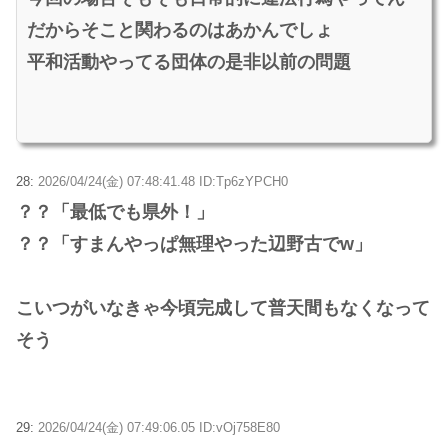
だからそこと関わるのはあかんでしょ
平和活動やってる団体の是非以前の問題
28:
2026/04/24(金) 07:48:41.48 ID:Tp6zYPCH0
？？「最低でも県外！」
？？「すまんやっぱ無理やった辺野古でw」
こいつがいなきゃ今頃完成して普天間もなくなって
そう
29:
2026/04/24(金) 07:49:06.05 ID:vOj758E80