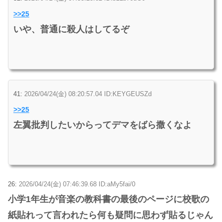
>>25
いや、普通に殺人はしてるぞ
41:
2026/04/24(金) 08:20:57.04 ID:KEYGEUSZd
>>25
左翼批判したいからってデマをばら撒くなよ
26:
2026/04/24(金) 07:46:39.68 ID:aMy5fai/0
小学1年生が音楽の教科書の最後のページに校歌の
紙貼れって言われたら何も疑問に思わず貼るじゃん