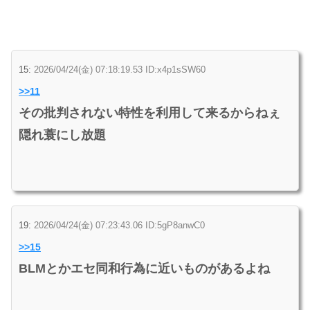
15:
2026/04/24(金) 07:18:19.53 ID:x4p1sSW60
>>11
その批判されない特性を利用して来るからねぇ
隠れ蓑にし放題
19:
2026/04/24(金) 07:23:43.06 ID:5gP8anwC0
>>15
BLMとかエセ同和行為に近いものがあるよね